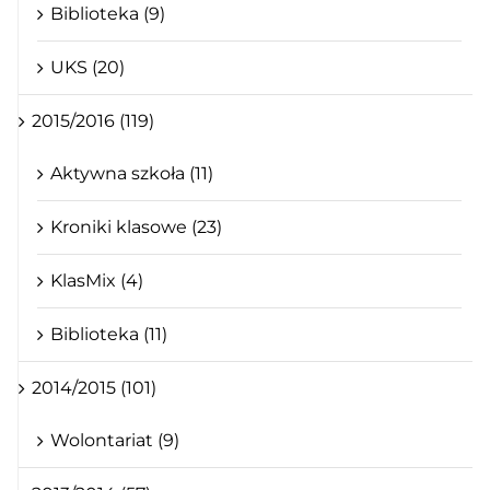
Biblioteka (9)
UKS (20)
2015/2016 (119)
Aktywna szkoła (11)
Kroniki klasowe (23)
KlasMix (4)
Biblioteka (11)
2014/2015 (101)
Wolontariat (9)