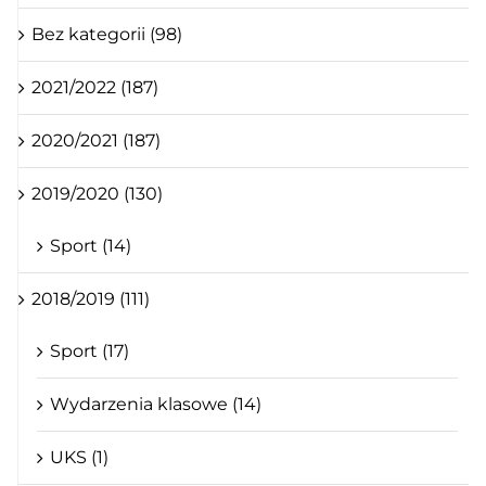
Bez kategorii (98)
2021/2022 (187)
2020/2021 (187)
2019/2020 (130)
Sport (14)
2018/2019 (111)
Sport (17)
Wydarzenia klasowe (14)
UKS (1)