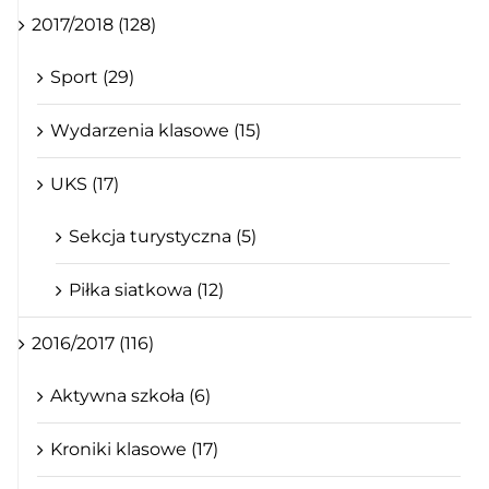
2017/2018 (128)
Sport (29)
Wydarzenia klasowe (15)
UKS (17)
Sekcja turystyczna (5)
Piłka siatkowa (12)
2016/2017 (116)
Aktywna szkoła (6)
Kroniki klasowe (17)