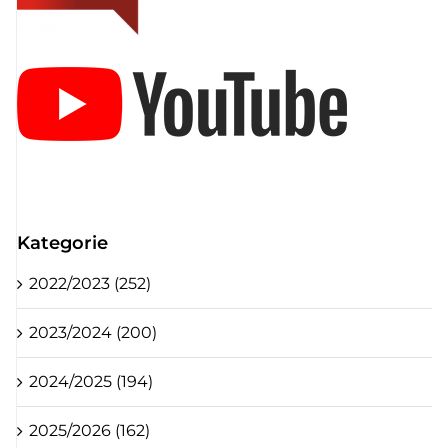
Kategorie
2022/2023 (252)
2023/2024 (200)
2024/2025 (194)
2025/2026 (162)