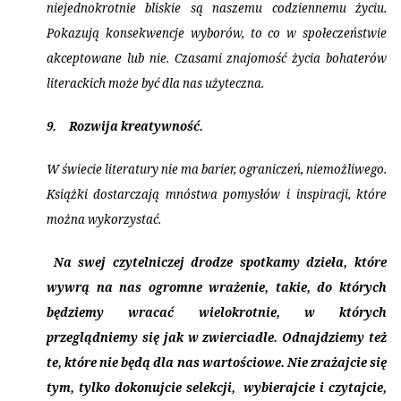
niejednokrotnie bliskie są naszemu codziennemu życiu.
Pokazują konsekwencje wyborów, to co w społeczeństwie
akceptowane lub nie. Czasami znajomość życia bohaterów
literackich może być dla nas użyteczna.
9.
Rozwija kreatywność.
W świecie literatury nie ma barier, ograniczeń, niemożliwego.
Książki dostarczają mnóstwa pomysłów i inspiracji, które
można wykorzystać.
Na swej czytelniczej drodze spotkamy dzieła, które
wywrą na nas ogromne wrażenie, takie, do których
będziemy wracać wielokrotnie, w których
przeglądniemy się jak w zwierciadle. Odnajdziemy też
te, które nie będą dla nas wartościowe. Nie zrażajcie się
tym, tylko dokonujcie selekcji,
wybierajcie i czytajcie,