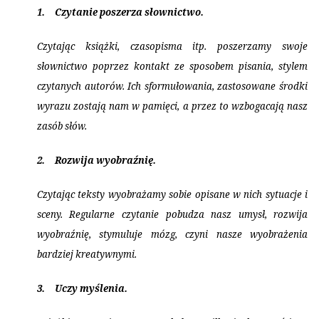
1.
Czytanie poszerza słownictwo.
Czytając książki, czasopisma itp. poszerzamy swoje
słownictwo poprzez kontakt ze sposobem pisania, stylem
czytanych autorów. Ich sformułowania, zastosowane środki
wyrazu zostają nam w pamięci, a przez to wzbogacają nasz
zasób słów.
2.
Rozwija wyobraźnię.
Czytając teksty wyobrażamy sobie opisane w nich sytuacje i
sceny. Regularne czytanie pobudza nasz umysł, rozwija
wyobraźnię, stymuluje mózg, czyni nasze wyobrażenia
bardziej kreatywnymi.
3.
Uczy myślenia.