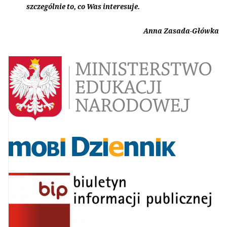
szczególnie to, co Was interesuje.
Anna Zasada-Główka