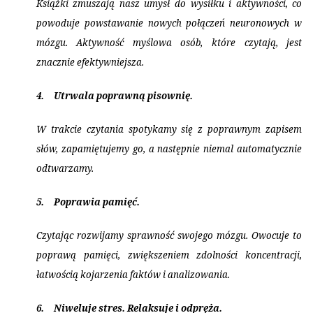
Książki zmuszają nasz umysł do wysiłku i aktywności, co
powoduje powstawanie nowych połączeń neuronowych w
mózgu. Aktywność myślowa osób, które czytają, jest
znacznie efektywniejsza.
4.
Utrwala poprawną pisownię.
W trakcie czytania spotykamy się z poprawnym zapisem
słów, zapamiętujemy go, a następnie niemal automatycznie
odtwarzamy.
5.
Poprawia pamięć.
Czytając rozwijamy sprawność swojego mózgu. Owocuje to
poprawą pamięci, zwiększeniem zdolności koncentracji,
łatwością kojarzenia faktów i analizowania.
6.
Niweluje stres. Relaksuje i odpręża.