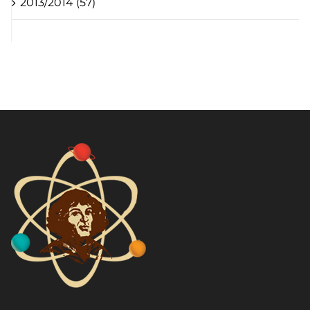
2013/2014 (57)