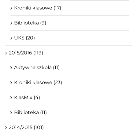
Kroniki klasowe (17)
Biblioteka (9)
UKS (20)
2015/2016 (119)
Aktywna szkoła (11)
Kroniki klasowe (23)
KlasMix (4)
Biblioteka (11)
2014/2015 (101)