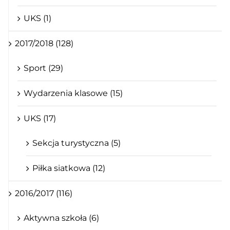
UKS (1)
2017/2018 (128)
Sport (29)
Wydarzenia klasowe (15)
UKS (17)
Sekcja turystyczna (5)
Piłka siatkowa (12)
2016/2017 (116)
Aktywna szkoła (6)