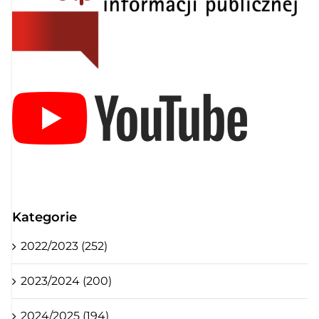
Kategorie
2022/2023 (252)
2023/2024 (200)
2024/2025 (194)