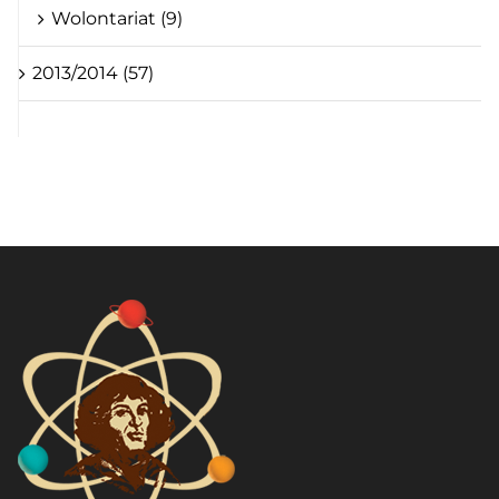
Wolontariat (9)
2013/2014 (57)