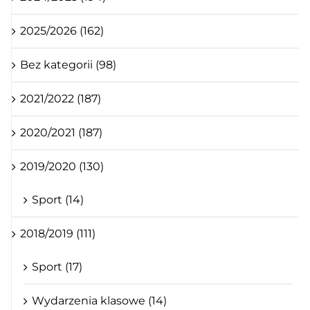
2025/2026 (162)
Bez kategorii (98)
2021/2022 (187)
2020/2021 (187)
2019/2020 (130)
Sport (14)
2018/2019 (111)
Sport (17)
Wydarzenia klasowe (14)