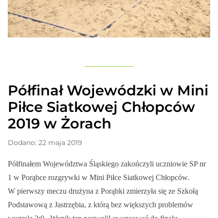
Półfinał Wojewódzki w Mini
Piłce Siatkowej Chłopców
2019 w Żorach
Dodano: 22 maja 2019
Półfinałem Województwa Śląskiego zakończyli uczniowie SP nr
1 w Porąbce rozgrywki w Mini Piłce Siatkowej Chłopców.
W pierwszy meczu drużyna z Porąbki zmierzyła się ze Szkołą
Podstawową z Jastrzębia, z którą bez większych problemów