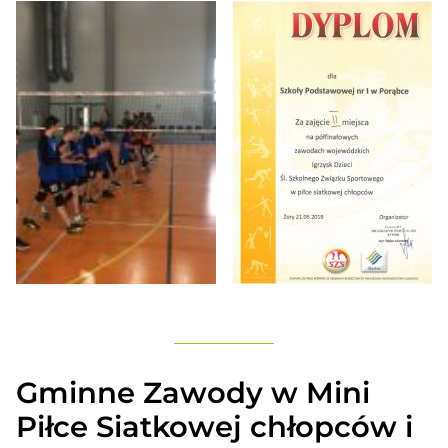
Gminne Zawody w Mini
Piłce Siatkowej chłopców i