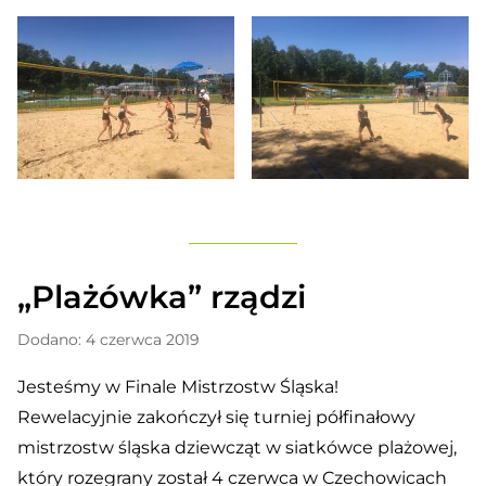
„Plażówka” rządzi
Dodano: 4 czerwca 2019
Jesteśmy w Finale Mistrzostw Śląska!
Rewelacyjnie zakończył się turniej półfinałowy
mistrzostw śląska dziewcząt w siatkówce plażowej,
który rozegrany został 4 czerwca w Czechowicach