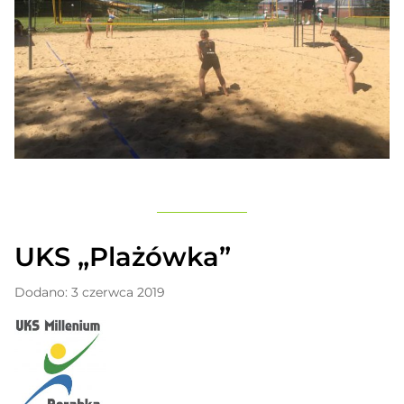
UKS „Plażówka”
Dodano: 3 czerwca 2019