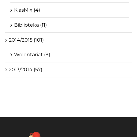
KlasMix (4)
Biblioteka (11)
2014/2015 (101)
Wolontariat (9)
2013/2014 (57)