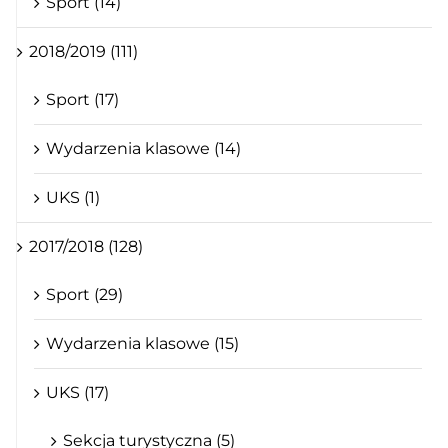
Sport (14)
2018/2019 (111)
Sport (17)
Wydarzenia klasowe (14)
UKS (1)
2017/2018 (128)
Sport (29)
Wydarzenia klasowe (15)
UKS (17)
Sekcja turystyczna (5)