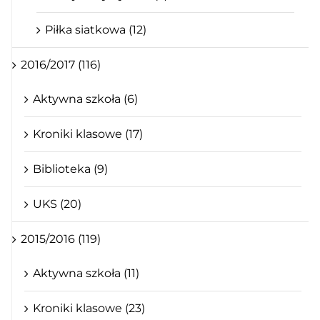
Piłka siatkowa (12)
2016/2017 (116)
Aktywna szkoła (6)
Kroniki klasowe (17)
Biblioteka (9)
UKS (20)
2015/2016 (119)
Aktywna szkoła (11)
Kroniki klasowe (23)