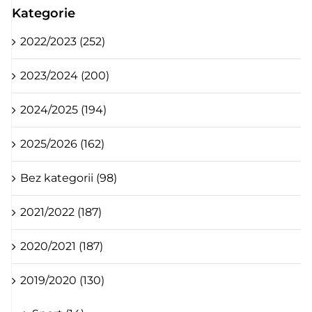
Kategorie
2022/2023 (252)
2023/2024 (200)
2024/2025 (194)
2025/2026 (162)
Bez kategorii (98)
2021/2022 (187)
2020/2021 (187)
2019/2020 (130)