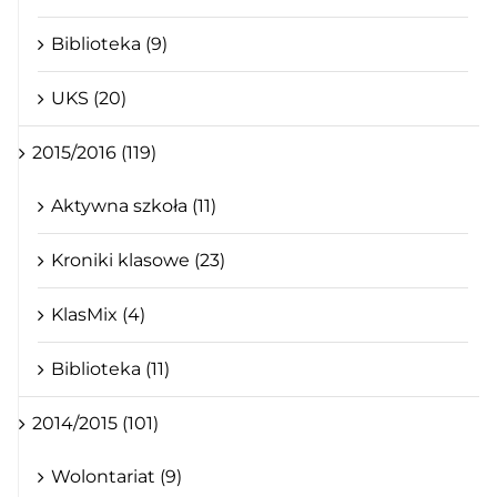
Biblioteka (9)
UKS (20)
2015/2016 (119)
Aktywna szkoła (11)
Kroniki klasowe (23)
KlasMix (4)
Biblioteka (11)
2014/2015 (101)
Wolontariat (9)