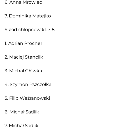
6. Anna Mrowiec
7. Dominika Matejko
Skład chłopców kl. 7-8
1. Adrian Procner
2. Maciej Stanclik
3. Michał Główka
4. Szymon Pszczółka
5. Filip Weźranowski
6. Michał Sadlik
7. Michał Sadlik