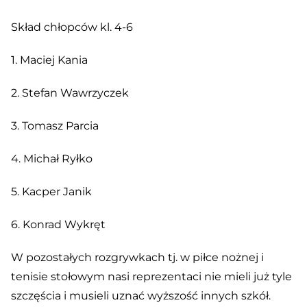
Skład chłopców kl. 4-6
1. Maciej Kania
2. Stefan Wawrzyczek
3. Tomasz Parcia
4. Michał Ryłko
5. Kacper Janik
6. Konrad Wykręt
W pozostałych rozgrywkach tj. w piłce nożnej i
tenisie stołowym nasi reprezentaci nie mieli już tyle
szczęścia i musieli uznać wyższość innych szkół.