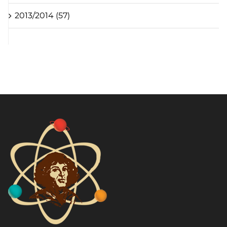
2013/2014 (57)