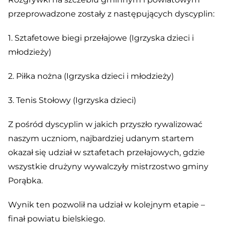
przeprowadzone zostały z następujących dyscyplin:
1. Sztafetowe biegi przełajowe (Igrzyska dzieci i
młodzieży)
2. Piłka nożna (Igrzyska dzieci i młodzieży)
3. Tenis Stołowy (Igrzyska dzieci)
Z pośród dyscyplin w jakich przyszło rywalizować
naszym uczniom, najbardziej udanym startem
okazał się udział w sztafetach przełajowych, gdzie
wszystkie drużyny wywalczyły mistrzostwo gminy
Porąbka.
Wynik ten pozwolił na udział w kolejnym etapie –
finał powiatu bielskiego.