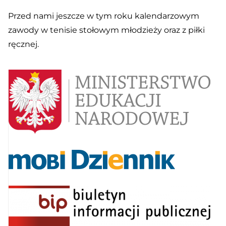
Przed nami jeszcze w tym roku kalendarzowym
zawody w tenisie stołowym młodzieży oraz z piłki
ręcznej.