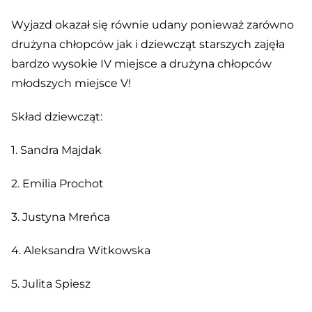
Wyjazd okazał się równie udany ponieważ zarówno
drużyna chłopców jak i dziewcząt starszych zajęła
bardzo wysokie IV miejsce a drużyna chłopców
młodszych miejsce V!
Skład dziewcząt:
1. Sandra Majdak
2. Emilia Prochot
3. Justyna Mreńca
4. Aleksandra Witkowska
5. Julita Spiesz