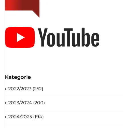
Kategorie
2022/2023 (252)
2023/2024 (200)
2024/2025 (194)