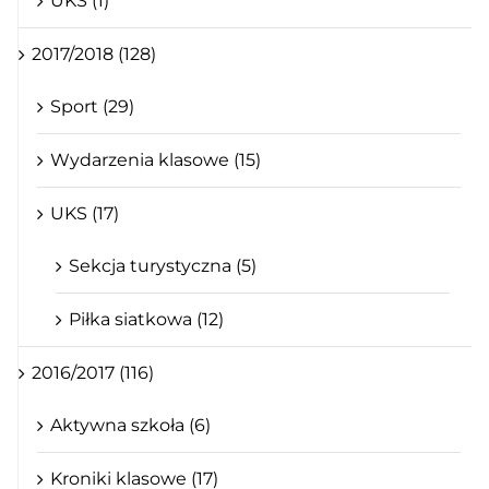
UKS (1)
2017/2018 (128)
Sport (29)
Wydarzenia klasowe (15)
UKS (17)
Sekcja turystyczna (5)
Piłka siatkowa (12)
2016/2017 (116)
Aktywna szkoła (6)
Kroniki klasowe (17)