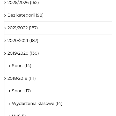
2025/2026 (162)
Bez kategorii (98)
2021/2022 (187)
2020/2021 (187)
2019/2020 (130)
Sport (14)
2018/2019 (111)
Sport (17)
Wydarzenia klasowe (14)