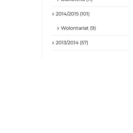
2014/2015 (101)
Wolontariat (9)
2013/2014 (57)