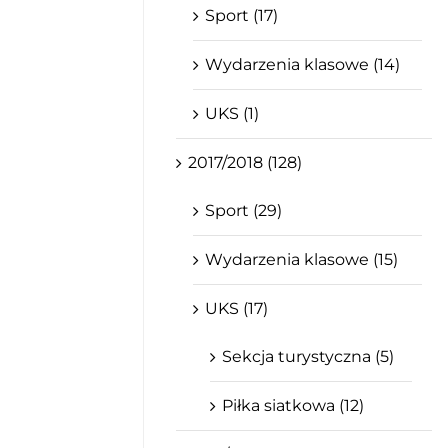
Sport (17)
Wydarzenia klasowe (14)
UKS (1)
2017/2018 (128)
Sport (29)
Wydarzenia klasowe (15)
UKS (17)
Sekcja turystyczna (5)
Piłka siatkowa (12)