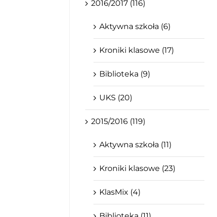
2016/2017 (116)
Aktywna szkoła (6)
Kroniki klasowe (17)
Biblioteka (9)
UKS (20)
2015/2016 (119)
Aktywna szkoła (11)
Kroniki klasowe (23)
KlasMix (4)
Biblioteka (11)