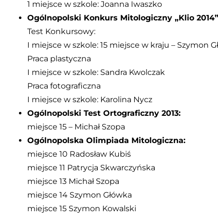
1 miejsce w szkole: Joanna Iwaszko
Ogólnopolski Konkurs Mitologiczny „Klio 2014
Test Konkursowy:
I miejsce w szkole: 15 miejsce w kraju – Szymon 
Praca plastyczna
I miejsce w szkole: Sandra Kwolczak
Praca fotograficzna
I miejsce w szkole: Karolina Nycz
Ogólnopolski Test Ortograficzny 2013:
miejsce 15 – Michał Szopa
Ogólnopolska Olimpiada Mitologiczna:
miejsce 10 Radosław Kubiś
miejsce 11 Patrycja Skwarczyńska
miejsce 13 Michał Szopa
miejsce 14 Szymon Główka
miejsce 15 Szymon Kowalski