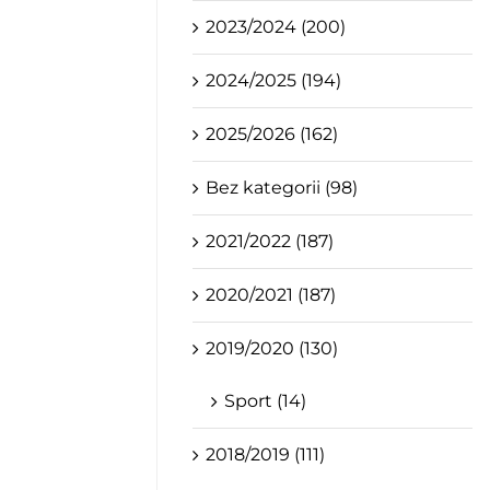
2023/2024 (200)
2024/2025 (194)
2025/2026 (162)
Bez kategorii (98)
2021/2022 (187)
2020/2021 (187)
2019/2020 (130)
Sport (14)
2018/2019 (111)