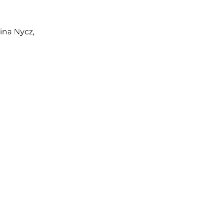
ina Nycz,