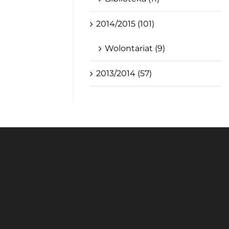
2014/2015 (101)
Wolontariat (9)
2013/2014 (57)