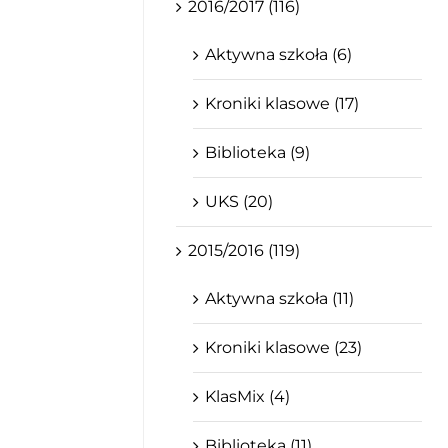
2016/2017 (116)
Aktywna szkoła (6)
Kroniki klasowe (17)
Biblioteka (9)
UKS (20)
2015/2016 (119)
Aktywna szkoła (11)
Kroniki klasowe (23)
KlasMix (4)
Biblioteka (11)