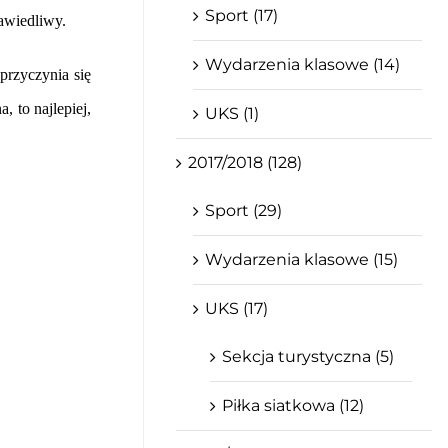
Sport (17)
rawiedliwy.
Wydarzenia klasowe (14)
przyczynia się
, to najlepiej,
UKS (1)
2017/2018 (128)
Sport (29)
Wydarzenia klasowe (15)
UKS (17)
Sekcja turystyczna (5)
Piłka siatkowa (12)