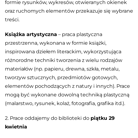
formie rysunków, wykresów, otwieranych okienek
oraz ruchomych elementów przekazuje się wybrane
treści.
Książka artystyczna
– praca plastyczna
przestrzenna, wykonana w formie książki,
inspirowana dziełem literackim, wykorzystująca
różnorodne techniki tworzenia z wielu rodzajów
materiałów (np. papieru, drewna, szkła, metalu,
tworzyw sztucznych, przedmiotów gotowych,
elementów pochodzących z natury i innych). Prace
mogą być wykonane dowolną techniką plastyczną
(malarstwo, rysunek, kolaż, fotografia, grafika itd.).
2. Prace oddajemy do biblioteki do
piątku 29
kwietnia