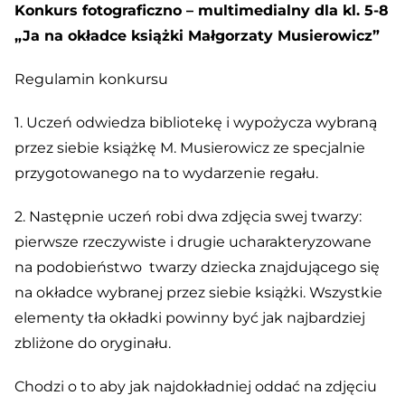
Konkurs fotograficzno – multimedialny dla kl. 5-8
„Ja na okładce książki Małgorzaty Musierowicz”
Regulamin konkursu
1. Uczeń odwiedza bibliotekę i wypożycza wybraną
przez siebie książkę M. Musierowicz ze specjalnie
przygotowanego na to wydarzenie regału.
2. Następnie uczeń robi dwa zdjęcia swej twarzy:
pierwsze rzeczywiste i drugie ucharakteryzowane
na podobieństwo twarzy dziecka znajdującego się
na okładce wybranej przez siebie książki. Wszystkie
elementy tła okładki powinny być jak najbardziej
zbliżone do oryginału.
Chodzi o to aby jak najdokładniej oddać na zdjęciu