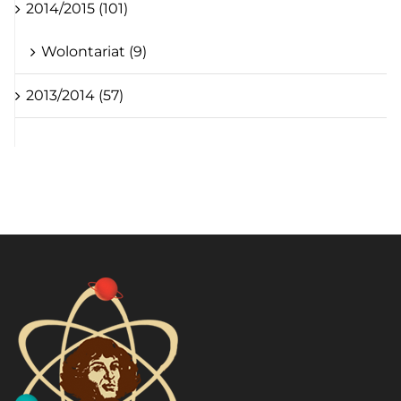
2014/2015 (101)
Wolontariat (9)
2013/2014 (57)