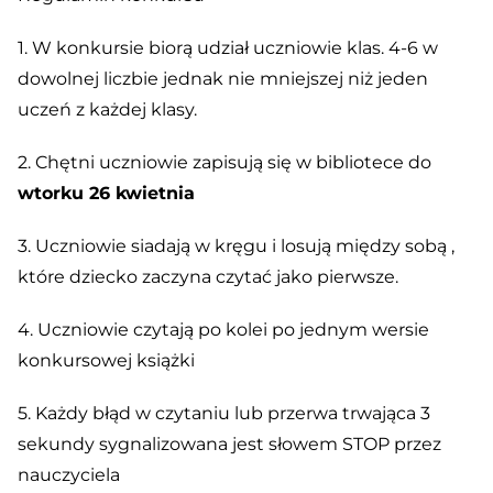
1. W konkursie biorą udział uczniowie klas. 4-6 w
dowolnej liczbie jednak nie mniejszej niż jeden
uczeń z każdej klasy.
2. Chętni uczniowie zapisują się w bibliotece do
wtorku 26 kwietnia
3. Uczniowie siadają w kręgu i losują między sobą ,
które dziecko zaczyna czytać jako pierwsze.
4. Uczniowie czytają po kolei po jednym wersie
konkursowej książki
5. Każdy błąd w czytaniu lub przerwa trwająca 3
sekundy sygnalizowana jest słowem STOP przez
nauczyciela