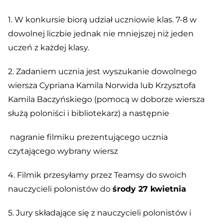
1. W konkursie biorą udział uczniowie klas. 7-8 w
dowolnej liczbie jednak nie mniejszej niż jeden
uczeń z każdej klasy.
2. Zadaniem ucznia jest wyszukanie dowolnego
wiersza Cypriana Kamila Norwida lub Krzysztofa
Kamila Baczyńskiego (pomocą w doborze wiersza
służą poloniści i bibliotekarz) a następnie
nagranie filmiku prezentującego ucznia
czytającego wybrany wiersz
4. Filmik przesyłamy przez Teamsy do swoich
nauczycieli polonistów do
środy 27 kwietnia
5. Jury składające się z nauczycieli polonistów i