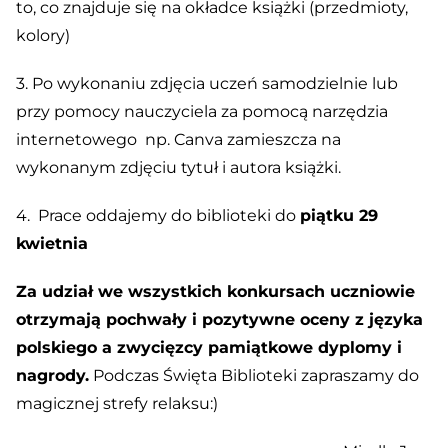
to, co znajduje się na okładce książki (przedmioty,
kolory)
3. Po wykonaniu zdjęcia uczeń samodzielnie lub
przy pomocy nauczyciela za pomocą narzędzia
internetowego np. Canva zamieszcza na
wykonanym zdjęciu tytuł i autora książki.
4. Prace oddajemy do biblioteki do
piątku 29
kwietnia
Za udział we wszystkich konkursach uczniowie
otrzymają pochwały i pozytywne oceny z języka
polskiego a zwycięzcy pamiątkowe dyplomy i
nagrody.
Podczas Święta Biblioteki zapraszamy do
magicznej strefy relaksu:)