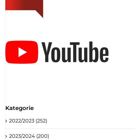
Kategorie
2022/2023 (252)
2023/2024 (200)