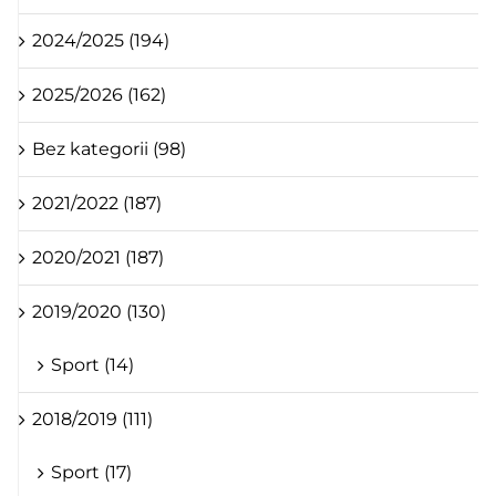
2024/2025 (194)
2025/2026 (162)
Bez kategorii (98)
2021/2022 (187)
2020/2021 (187)
2019/2020 (130)
Sport (14)
2018/2019 (111)
Sport (17)