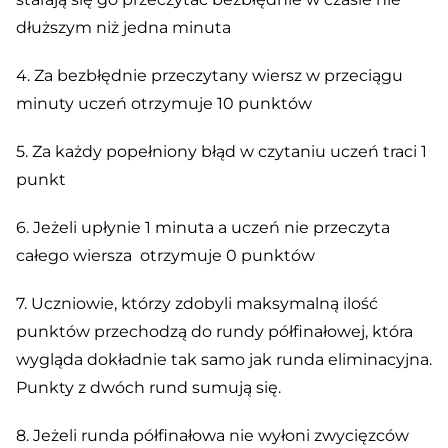
dłuższym niż jedna minuta
4. Za bezbłędnie przeczytany wiersz w przeciągu
minuty uczeń otrzymuje 10 punktów
5. Za każdy popełniony błąd w czytaniu uczeń traci 1
punkt
6. Jeżeli upłynie 1 minuta a uczeń nie przeczyta
całego wiersza otrzymuje 0 punktów
7. Uczniowie, którzy zdobyli maksymalną ilość
punktów przechodzą do rundy półfinałowej, która
wygląda dokładnie tak samo jak runda eliminacyjna.
Punkty z dwóch rund sumują się.
8. Jeżeli runda półfinałowa nie wyłoni zwycięzców