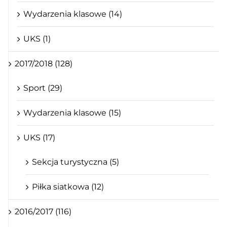
Wydarzenia klasowe (14)
UKS (1)
2017/2018 (128)
Sport (29)
Wydarzenia klasowe (15)
UKS (17)
Sekcja turystyczna (5)
Piłka siatkowa (12)
2016/2017 (116)