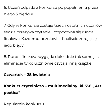
6. Uczeń odpada z konkursu po popełnieniu przez
niego 3 błędów.
7. Gdy w konkursie zostaje trzech ostatnich uczniów
sędzia przerywa czytanie i rozpoczyna się runda
finałowa. Każdemu uczniowi – finaliście zerują się
jego błędy.
8. Runda finałowa wygląda dokładnie tak samo jak
eliminacje tylko uczniowie czytają inną książkę.
Czwartek – 28 kwietnia
Konkurs czytelniczo – multimedialny kl. 7-8 „Ars
poetica”
Regulamin konkursu