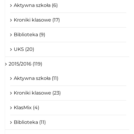
Aktywna szkoła (6)
Kroniki klasowe (17)
Biblioteka (9)
UKS (20)
2015/2016 (119)
Aktywna szkoła (11)
Kroniki klasowe (23)
KlasMix (4)
Biblioteka (11)