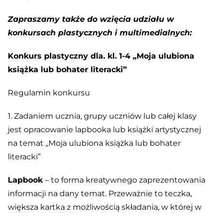
Zapraszamy także do wzięcia udziału w
konkursach plastycznych i multimedialnych:
Konkurs plastyczny dla. kl. 1-4 „Moja ulubiona
książka lub bohater literacki”
Regulamin konkursu
1. Zadaniem ucznia, grupy uczniów lub całej klasy
jest opracowanie lapbooka lub książki artystycznej
na temat „Moja ulubiona książka lub bohater
literacki”
Lapbook
– to forma kreatywnego zaprezentowania
informacji na dany temat. Przeważnie to teczka,
większa kartka z możliwością składania, w której w