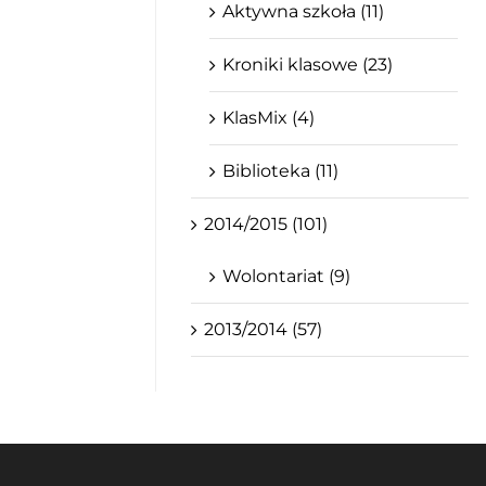
Aktywna szkoła (11)
Kroniki klasowe (23)
KlasMix (4)
Biblioteka (11)
2014/2015 (101)
Wolontariat (9)
2013/2014 (57)