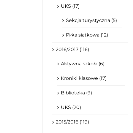
UKS (17)
Sekcja turystyczna (5)
Piłka siatkowa (12)
2016/2017 (116)
Aktywna szkoła (6)
Kroniki klasowe (17)
Biblioteka (9)
UKS (20)
2015/2016 (119)