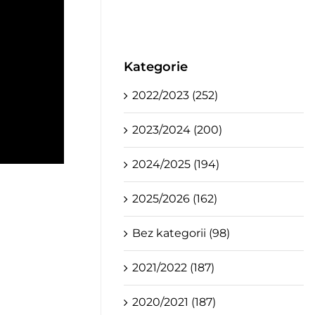
Kategorie
2022/2023 (252)
2023/2024 (200)
2024/2025 (194)
2025/2026 (162)
Bez kategorii (98)
2021/2022 (187)
2020/2021 (187)