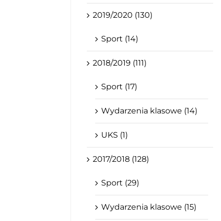
2019/2020 (130)
Sport (14)
2018/2019 (111)
Sport (17)
Wydarzenia klasowe (14)
UKS (1)
2017/2018 (128)
Sport (29)
Wydarzenia klasowe (15)