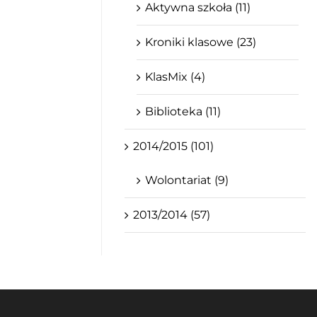
Aktywna szkoła (11)
Kroniki klasowe (23)
KlasMix (4)
Biblioteka (11)
2014/2015 (101)
Wolontariat (9)
2013/2014 (57)