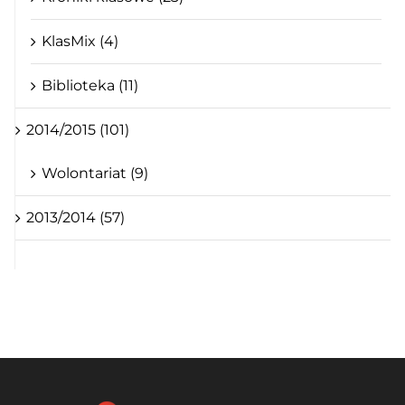
KlasMix (4)
Biblioteka (11)
2014/2015 (101)
Wolontariat (9)
2013/2014 (57)