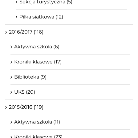
Sekcja turystyczna (5)
Piłka siatkowa (12)
2016/2017 (116)
Aktywna szkoła (6)
Kroniki klasowe (17)
Biblioteka (9)
UKS (20)
2015/2016 (119)
Aktywna szkoła (11)
Kroniki klasowe (23)