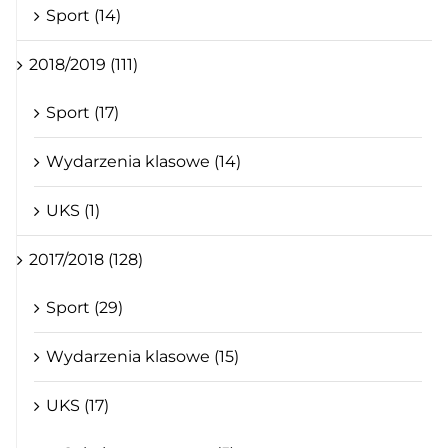
Sport (14)
2018/2019 (111)
Sport (17)
Wydarzenia klasowe (14)
UKS (1)
2017/2018 (128)
Sport (29)
Wydarzenia klasowe (15)
UKS (17)