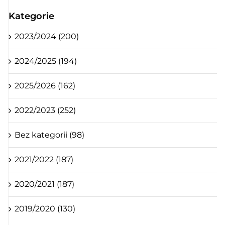
Kategorie
2023/2024 (200)
2024/2025 (194)
2025/2026 (162)
2022/2023 (252)
Bez kategorii (98)
2021/2022 (187)
2020/2021 (187)
2019/2020 (130)