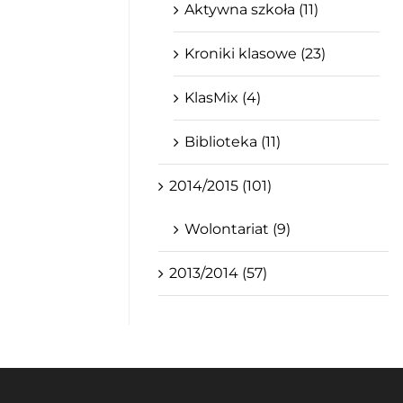
Aktywna szkoła (11)
Kroniki klasowe (23)
KlasMix (4)
Biblioteka (11)
2014/2015 (101)
Wolontariat (9)
2013/2014 (57)