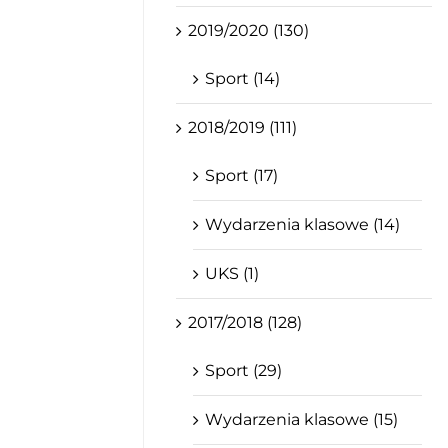
2019/2020 (130)
Sport (14)
2018/2019 (111)
Sport (17)
Wydarzenia klasowe (14)
UKS (1)
2017/2018 (128)
Sport (29)
Wydarzenia klasowe (15)