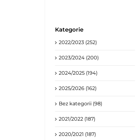
Kategorie
2022/2023 (252)
2023/2024 (200)
2024/2025 (194)
2025/2026 (162)
Bez kategorii (98)
2021/2022 (187)
2020/2021 (187)