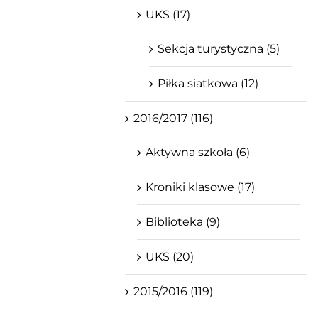
UKS (17)
Sekcja turystyczna (5)
Piłka siatkowa (12)
2016/2017 (116)
Aktywna szkoła (6)
Kroniki klasowe (17)
Biblioteka (9)
UKS (20)
2015/2016 (119)