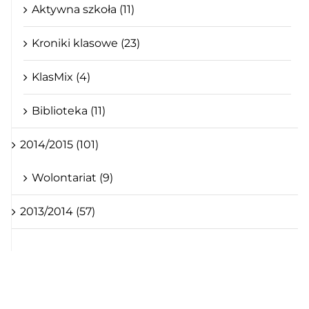
Aktywna szkoła (11)
Kroniki klasowe (23)
KlasMix (4)
Biblioteka (11)
2014/2015 (101)
Wolontariat (9)
2013/2014 (57)