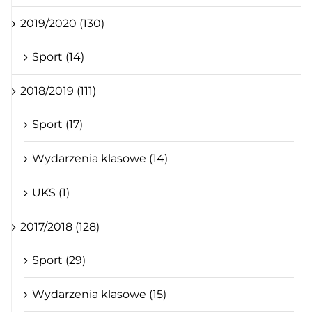
2019/2020 (130)
Sport (14)
2018/2019 (111)
Sport (17)
Wydarzenia klasowe (14)
UKS (1)
2017/2018 (128)
Sport (29)
Wydarzenia klasowe (15)