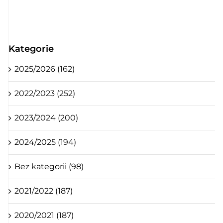
Kategorie
2025/2026 (162)
2022/2023 (252)
2023/2024 (200)
2024/2025 (194)
Bez kategorii (98)
2021/2022 (187)
2020/2021 (187)