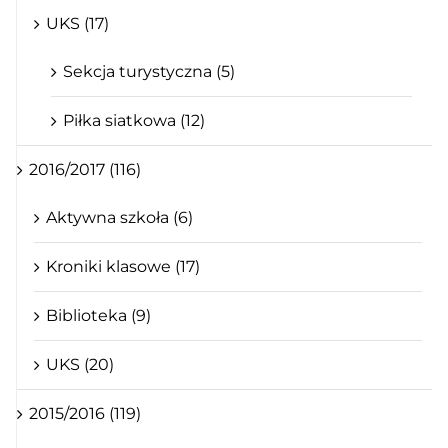
UKS (17)
Sekcja turystyczna (5)
Piłka siatkowa (12)
2016/2017 (116)
Aktywna szkoła (6)
Kroniki klasowe (17)
Biblioteka (9)
UKS (20)
2015/2016 (119)