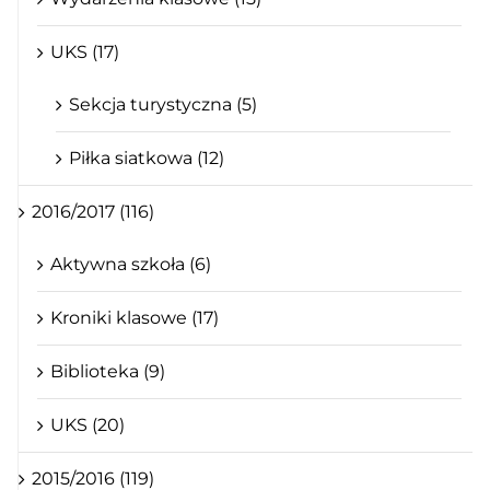
UKS (17)
Sekcja turystyczna (5)
Piłka siatkowa (12)
2016/2017 (116)
Aktywna szkoła (6)
Kroniki klasowe (17)
Biblioteka (9)
UKS (20)
2015/2016 (119)