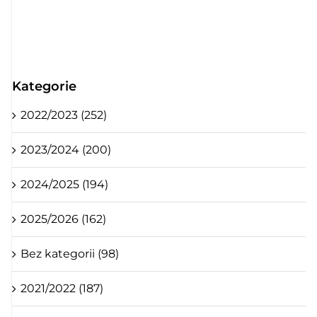
Kategorie
2022/2023 (252)
2023/2024 (200)
2024/2025 (194)
2025/2026 (162)
Bez kategorii (98)
2021/2022 (187)