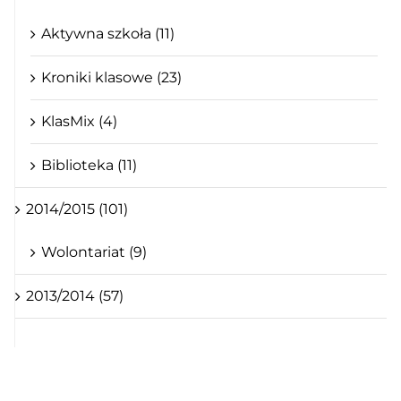
Aktywna szkoła (11)
Kroniki klasowe (23)
KlasMix (4)
Biblioteka (11)
2014/2015 (101)
Wolontariat (9)
2013/2014 (57)