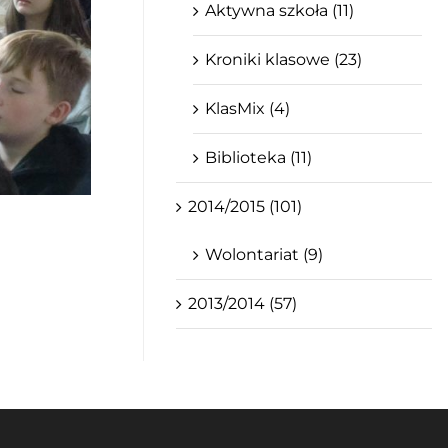
Aktywna szkoła (11)
Kroniki klasowe (23)
KlasMix (4)
Biblioteka (11)
2014/2015 (101)
Wolontariat (9)
2013/2014 (57)