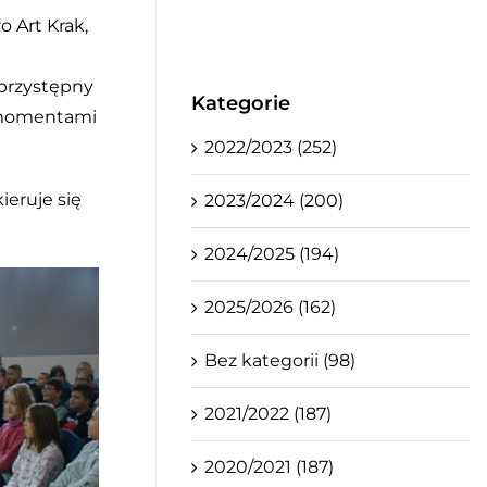
 Art Krak,
 przystępny
Kategorie
i momentami
2022/2023 (252)
ieruje się
2023/2024 (200)
2024/2025 (194)
2025/2026 (162)
Bez kategorii (98)
2021/2022 (187)
2020/2021 (187)