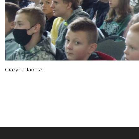
Grażyna Janosz