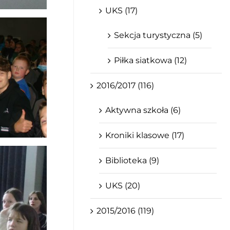
UKS (17)
Sekcja turystyczna (5)
Piłka siatkowa (12)
2016/2017 (116)
Aktywna szkoła (6)
Kroniki klasowe (17)
Biblioteka (9)
UKS (20)
2015/2016 (119)