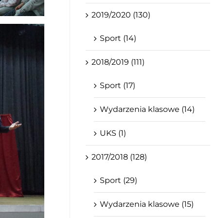
2019/2020 (130)
Sport (14)
2018/2019 (111)
Sport (17)
Wydarzenia klasowe (14)
UKS (1)
2017/2018 (128)
Sport (29)
Wydarzenia klasowe (15)