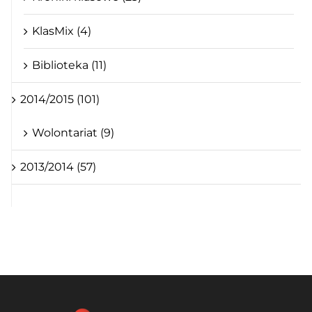
KlasMix (4)
Biblioteka (11)
2014/2015 (101)
Wolontariat (9)
2013/2014 (57)