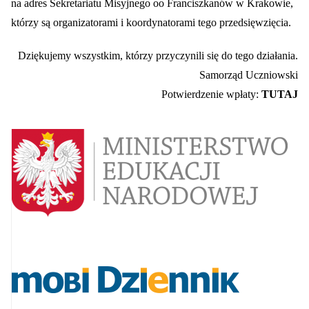
na adres Sekretariatu Misyjnego oo Franciszkanów w Krakowie,
którzy są organizatorami i koordynatorami tego przedsięwzięcia.
Dziękujemy wszystkim, którzy przyczynili się do tego działania.
Samorząd Uczniowski
Potwierdzenie wpłaty:
TUTAJ