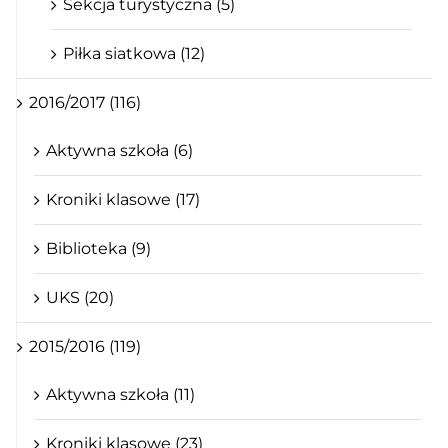
Sekcja turystyczna (5)
Piłka siatkowa (12)
2016/2017 (116)
Aktywna szkoła (6)
Kroniki klasowe (17)
Biblioteka (9)
UKS (20)
2015/2016 (119)
Aktywna szkoła (11)
Kroniki klasowe (23)