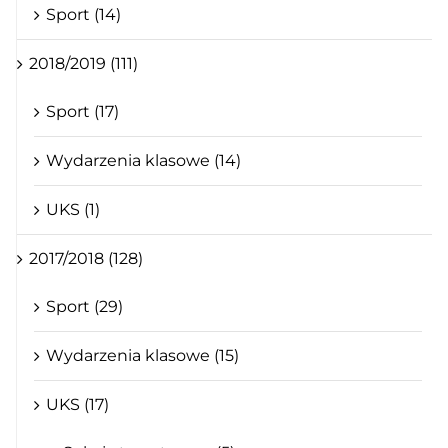
Sport (14)
2018/2019 (111)
Sport (17)
Wydarzenia klasowe (14)
UKS (1)
2017/2018 (128)
Sport (29)
Wydarzenia klasowe (15)
UKS (17)