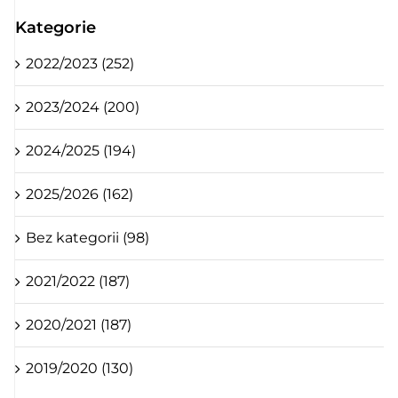
Kategorie
2022/2023 (252)
2023/2024 (200)
2024/2025 (194)
2025/2026 (162)
Bez kategorii (98)
2021/2022 (187)
2020/2021 (187)
2019/2020 (130)