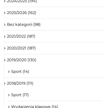
2024/2025 (194)
2025/2026 (162)
Bez kategorii (98)
2021/2022 (187)
2020/2021 (187)
2019/2020 (130)
Sport (14)
2018/2019 (111)
Sport (17)
Wydarzenia klasowe (14)