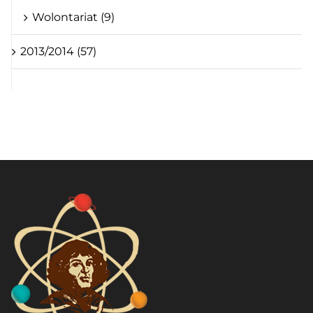
Wolontariat (9)
2013/2014 (57)