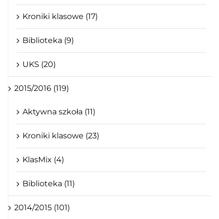
Kroniki klasowe (17)
Biblioteka (9)
UKS (20)
2015/2016 (119)
Aktywna szkoła (11)
Kroniki klasowe (23)
KlasMix (4)
Biblioteka (11)
2014/2015 (101)