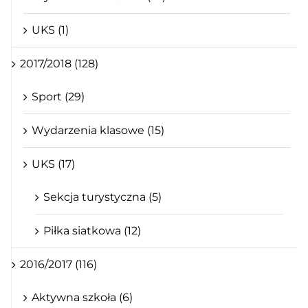
UKS (1)
2017/2018 (128)
Sport (29)
Wydarzenia klasowe (15)
UKS (17)
Sekcja turystyczna (5)
Piłka siatkowa (12)
2016/2017 (116)
Aktywna szkoła (6)