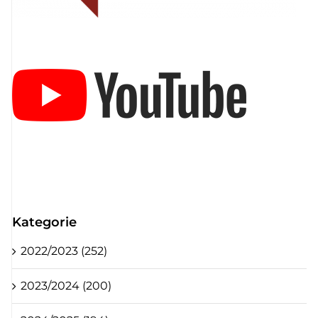
Kategorie
2022/2023 (252)
2023/2024 (200)