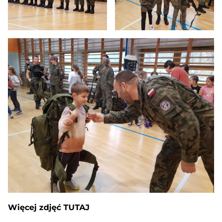
Więcej zdjęć TUTAJ