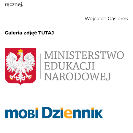
ręcznej.
Wojciech Gąsiorek
Galeria zdjęć TUTAJ