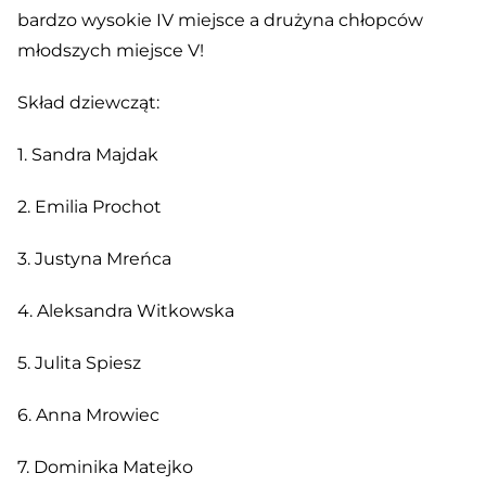
bardzo wysokie IV miejsce a drużyna chłopców
młodszych miejsce V!
Skład dziewcząt:
1. Sandra Majdak
2. Emilia Prochot
3. Justyna Mreńca
4. Aleksandra Witkowska
5. Julita Spiesz
6. Anna Mrowiec
7. Dominika Matejko