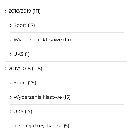
2018/2019 (111)
Sport (17)
Wydarzenia klasowe (14)
UKS (1)
2017/2018 (128)
Sport (29)
Wydarzenia klasowe (15)
UKS (17)
Sekcja turystyczna (5)