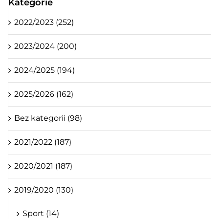
Kategorie
2022/2023 (252)
2023/2024 (200)
2024/2025 (194)
2025/2026 (162)
Bez kategorii (98)
2021/2022 (187)
2020/2021 (187)
2019/2020 (130)
Sport (14)