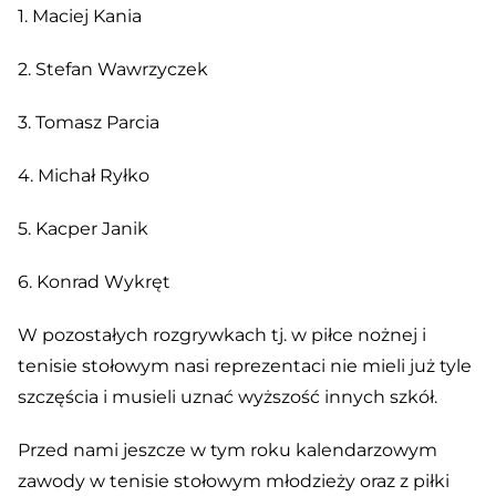
1. Maciej Kania
2. Stefan Wawrzyczek
3. Tomasz Parcia
4. Michał Ryłko
5. Kacper Janik
6. Konrad Wykręt
W pozostałych rozgrywkach tj. w piłce nożnej i
tenisie stołowym nasi reprezentaci nie mieli już tyle
szczęścia i musieli uznać wyższość innych szkół.
Przed nami jeszcze w tym roku kalendarzowym
zawody w tenisie stołowym młodzieży oraz z piłki