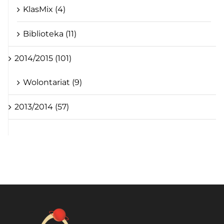
KlasMix (4)
Biblioteka (11)
2014/2015 (101)
Wolontariat (9)
2013/2014 (57)