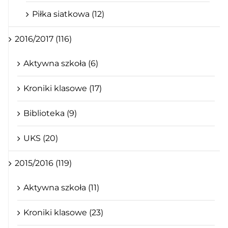
Piłka siatkowa (12)
2016/2017 (116)
Aktywna szkoła (6)
Kroniki klasowe (17)
Biblioteka (9)
UKS (20)
2015/2016 (119)
Aktywna szkoła (11)
Kroniki klasowe (23)