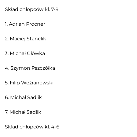
Skład chłopców kl. 7-8
1. Adrian Procner
2. Maciej Stanclik
3. Michał Główka
4. Szymon Pszczółka
5. Filip Weźranowski
6. Michał Sadlik
7. Michał Sadlik
Skład chłopców kl. 4-6