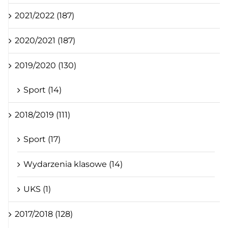
2021/2022 (187)
2020/2021 (187)
2019/2020 (130)
Sport (14)
2018/2019 (111)
Sport (17)
Wydarzenia klasowe (14)
UKS (1)
2017/2018 (128)