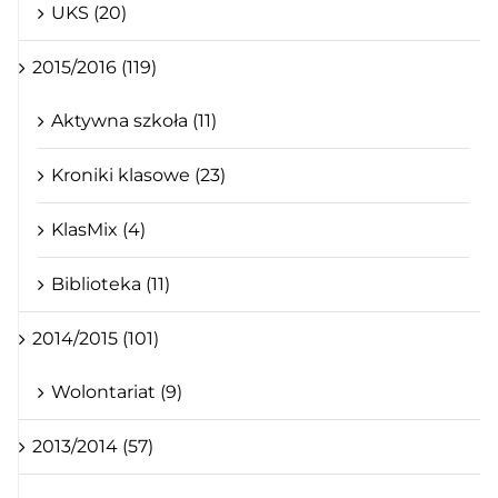
UKS (20)
2015/2016 (119)
Aktywna szkoła (11)
Kroniki klasowe (23)
KlasMix (4)
Biblioteka (11)
2014/2015 (101)
Wolontariat (9)
2013/2014 (57)