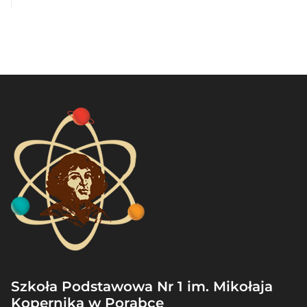
Szkoła Podstawowa Nr 1 im. Mikołaja
Kopernika w Porąbce