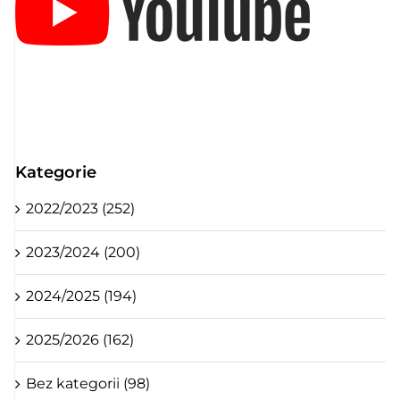
Kategorie
2022/2023 (252)
2023/2024 (200)
2024/2025 (194)
2025/2026 (162)
Bez kategorii (98)