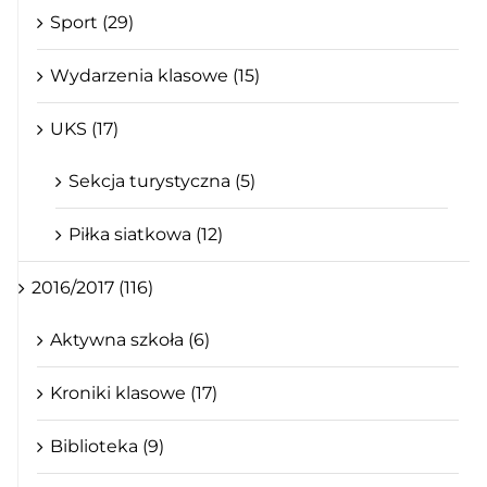
Sport (29)
Wydarzenia klasowe (15)
UKS (17)
Sekcja turystyczna (5)
Piłka siatkowa (12)
2016/2017 (116)
Aktywna szkoła (6)
Kroniki klasowe (17)
Biblioteka (9)