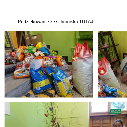
Podziękowanie ze schroniska
TUTAJ