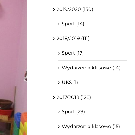
2019/2020 (130)
Sport (14)
2018/2019 (111)
Sport (17)
Wydarzenia klasowe (14)
UKS (1)
2017/2018 (128)
Sport (29)
Wydarzenia klasowe (15)