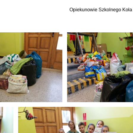
Opiekunowie Szkolnego Koła 