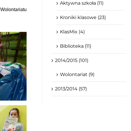
Aktywna szkoła (11)
Wolontariatu
Kroniki klasowe (23)
KlasMix (4)
Biblioteka (11)
2014/2015 (101)
Wolontariat (9)
2013/2014 (57)