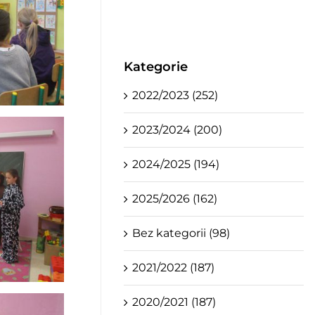
Kategorie
2022/2023 (252)
2023/2024 (200)
2024/2025 (194)
2025/2026 (162)
Bez kategorii (98)
2021/2022 (187)
2020/2021 (187)