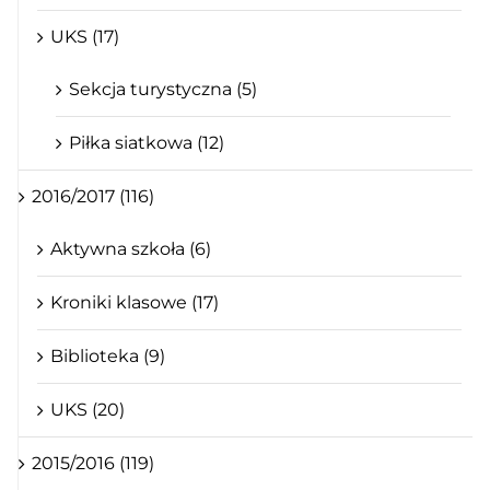
UKS (17)
Sekcja turystyczna (5)
Piłka siatkowa (12)
2016/2017 (116)
Aktywna szkoła (6)
Kroniki klasowe (17)
Biblioteka (9)
UKS (20)
2015/2016 (119)