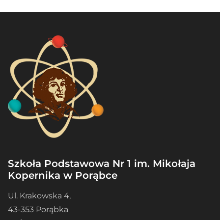
Szkoła Podstawowa Nr 1 im. Mikołaja
Kopernika w Porąbce
Ul. Krakowska 4,
43-353 Porąbka