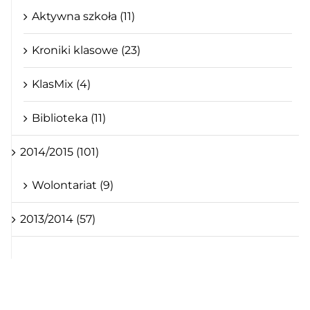
Aktywna szkoła (11)
Kroniki klasowe (23)
KlasMix (4)
Biblioteka (11)
2014/2015 (101)
Wolontariat (9)
2013/2014 (57)