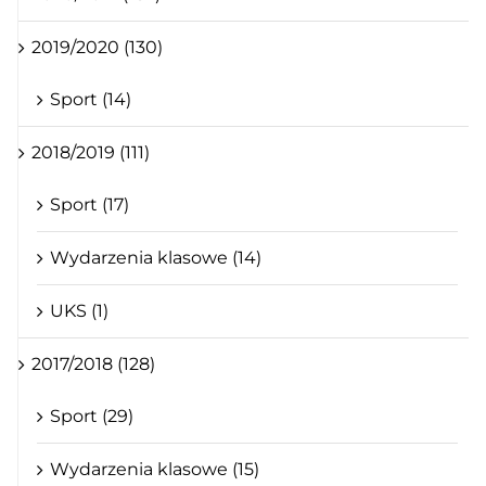
2019/2020 (130)
Sport (14)
2018/2019 (111)
Sport (17)
Wydarzenia klasowe (14)
UKS (1)
2017/2018 (128)
Sport (29)
Wydarzenia klasowe (15)