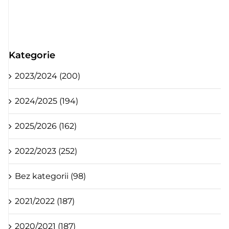
Kategorie
2023/2024 (200)
2024/2025 (194)
2025/2026 (162)
2022/2023 (252)
Bez kategorii (98)
2021/2022 (187)
2020/2021 (187)