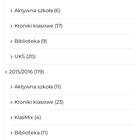
Aktywna szkoła (6)
Kroniki klasowe (17)
Biblioteka (9)
UKS (20)
2015/2016 (119)
Aktywna szkoła (11)
Kroniki klasowe (23)
KlasMix (4)
Biblioteka (11)