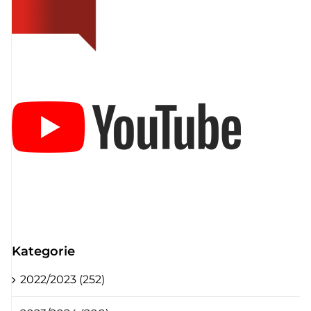
Kategorie
2022/2023 (252)