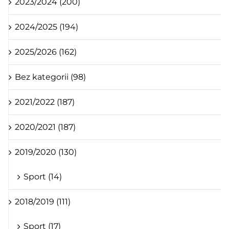
2023/2024 (200)
2024/2025 (194)
2025/2026 (162)
Bez kategorii (98)
2021/2022 (187)
2020/2021 (187)
2019/2020 (130)
Sport (14)
2018/2019 (111)
Sport (17)