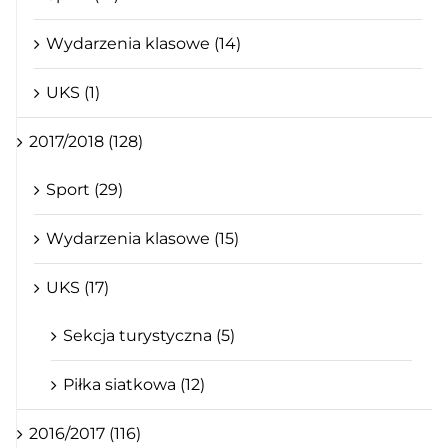
Wydarzenia klasowe (14)
UKS (1)
2017/2018 (128)
Sport (29)
Wydarzenia klasowe (15)
UKS (17)
Sekcja turystyczna (5)
Piłka siatkowa (12)
2016/2017 (116)