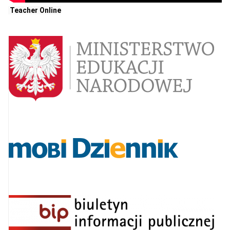
Teacher Online