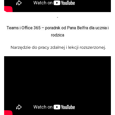
Teams i Office 365 – poradnik od Pana Belfra dla ucznia i
rodzica
Narzędzie do pracy zdalnej i lekcji rozszerzonej.