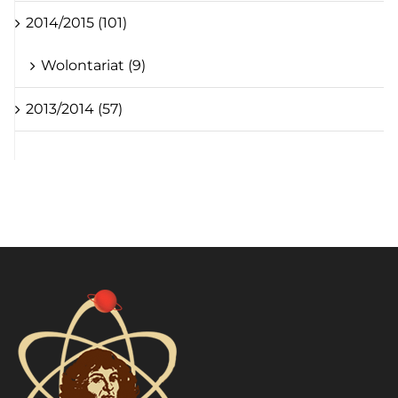
2014/2015 (101)
Wolontariat (9)
2013/2014 (57)