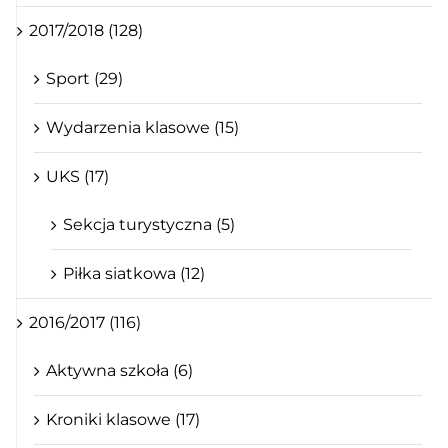
2017/2018 (128)
Sport (29)
Wydarzenia klasowe (15)
UKS (17)
Sekcja turystyczna (5)
Piłka siatkowa (12)
2016/2017 (116)
Aktywna szkoła (6)
Kroniki klasowe (17)