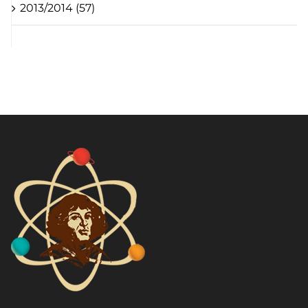
2013/2014 (57)