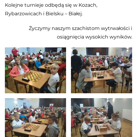
Kolejne turnieje odbędą się w Kozach,
Rybarzowicach i Bielsku – Białej.
Życzymy naszym szachistom wytrwałości i
osiągnięcia wysokich wyników.