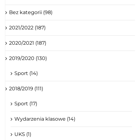
Bez kategorii (98)
2021/2022 (187)
2020/2021 (187)
2019/2020 (130)
Sport (14)
2018/2019 (111)
Sport (17)
Wydarzenia klasowe (14)
UKS (1)