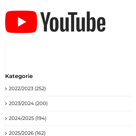
Kategorie
2022/2023 (252)
2023/2024 (200)
2024/2025 (194)
2025/2026 (162)