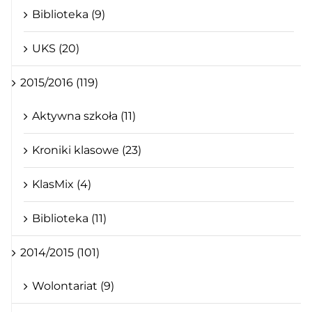
Biblioteka (9)
UKS (20)
2015/2016 (119)
Aktywna szkoła (11)
Kroniki klasowe (23)
KlasMix (4)
Biblioteka (11)
2014/2015 (101)
Wolontariat (9)