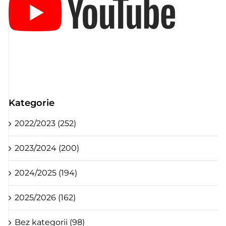
Kategorie
2022/2023 (252)
2023/2024 (200)
2024/2025 (194)
2025/2026 (162)
Bez kategorii (98)