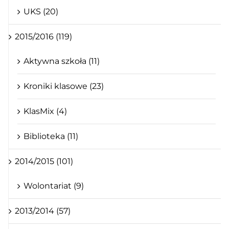
UKS (20)
2015/2016 (119)
Aktywna szkoła (11)
Kroniki klasowe (23)
KlasMix (4)
Biblioteka (11)
2014/2015 (101)
Wolontariat (9)
2013/2014 (57)