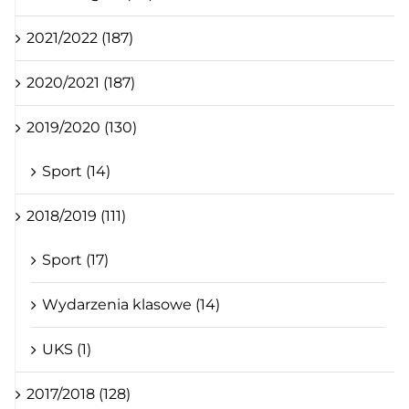
2021/2022 (187)
2020/2021 (187)
2019/2020 (130)
Sport (14)
2018/2019 (111)
Sport (17)
Wydarzenia klasowe (14)
UKS (1)
2017/2018 (128)