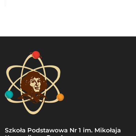
Szkoła Podstawowa Nr 1 im. Mikołaja