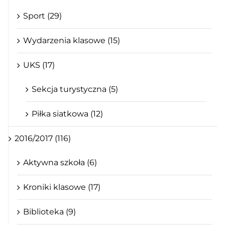
Sport (29)
Wydarzenia klasowe (15)
UKS (17)
Sekcja turystyczna (5)
Piłka siatkowa (12)
2016/2017 (116)
Aktywna szkoła (6)
Kroniki klasowe (17)
Biblioteka (9)