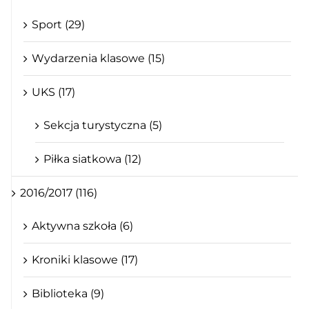
Sport (29)
Wydarzenia klasowe (15)
UKS (17)
Sekcja turystyczna (5)
Piłka siatkowa (12)
2016/2017 (116)
Aktywna szkoła (6)
Kroniki klasowe (17)
Biblioteka (9)