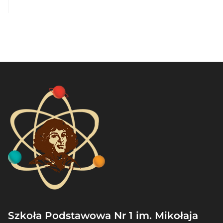
Szkoła Podstawowa Nr 1 im. Mikołaja