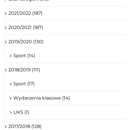
2021/2022 (187)
2020/2021 (187)
2019/2020 (130)
Sport (14)
2018/2019 (111)
Sport (17)
Wydarzenia klasowe (14)
UKS (1)
2017/2018 (128)