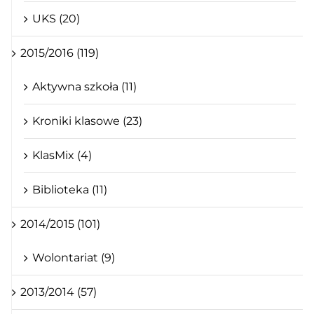
UKS (20)
2015/2016 (119)
Aktywna szkoła (11)
Kroniki klasowe (23)
KlasMix (4)
Biblioteka (11)
2014/2015 (101)
Wolontariat (9)
2013/2014 (57)