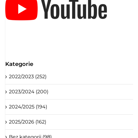
Kategorie
2022/2023 (252)
2023/2024 (200)
2024/2025 (194)
2025/2026 (162)
Bez kategorii (98)