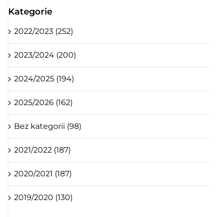
Kategorie
2022/2023 (252)
2023/2024 (200)
2024/2025 (194)
2025/2026 (162)
Bez kategorii (98)
2021/2022 (187)
2020/2021 (187)
2019/2020 (130)