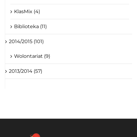
KlasMix (4)
Biblioteka (11)
2014/2015 (101)
Wolontariat (9)
2013/2014 (57)