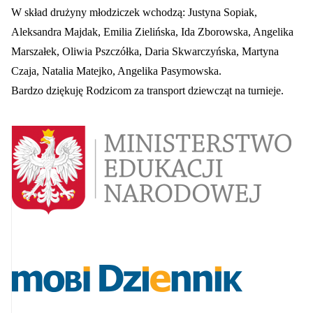
W skład drużyny młodziczek wchodzą: Justyna Sopiak,
Aleksandra Majdak, Emilia Zielińska, Ida Zborowska, Angelika
Marszałek, Oliwia Pszczółka, Daria Skwarczyńska, Martyna
Czaja, Natalia Matejko, Angelika Pasymowska.
Bardzo dziękuję Rodzicom za transport dziewcząt na turnieje.