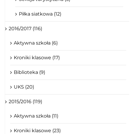
Piłka siatkowa (12)
2016/2017 (116)
Aktywna szkoła (6)
Kroniki klasowe (17)
Biblioteka (9)
UKS (20)
2015/2016 (119)
Aktywna szkoła (11)
Kroniki klasowe (23)