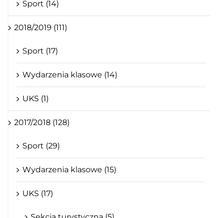
Sport (14)
2018/2019 (111)
Sport (17)
Wydarzenia klasowe (14)
UKS (1)
2017/2018 (128)
Sport (29)
Wydarzenia klasowe (15)
UKS (17)
Sekcja turystyczna (5)