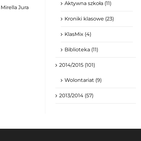
Aktywna szkoła (11)
Mirella Jura
Kroniki klasowe (23)
KlasMix (4)
Biblioteka (11)
2014/2015 (101)
Wolontariat (9)
2013/2014 (57)