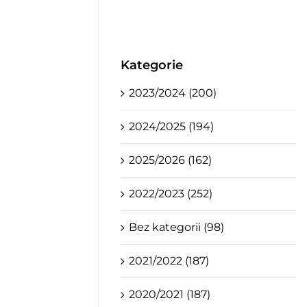
Kategorie
2023/2024 (200)
2024/2025 (194)
2025/2026 (162)
2022/2023 (252)
Bez kategorii (98)
2021/2022 (187)
2020/2021 (187)