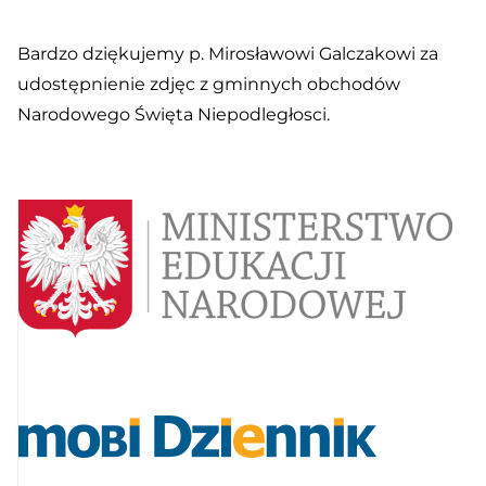
Bardzo dziękujemy p. Mirosławowi Galczakowi za
udostępnienie zdjęc z gminnych obchodów
Narodowego Święta Niepodległosci.