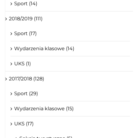
Sport (14)
2018/2019 (111)
Sport (17)
Wydarzenia klasowe (14)
UKS (1)
2017/2018 (128)
Sport (29)
Wydarzenia klasowe (15)
UKS (17)