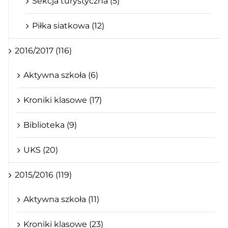
Sekcja turystyczna (5)
Piłka siatkowa (12)
2016/2017 (116)
Aktywna szkoła (6)
Kroniki klasowe (17)
Biblioteka (9)
UKS (20)
2015/2016 (119)
Aktywna szkoła (11)
Kroniki klasowe (23)