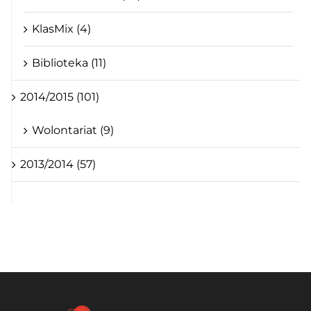
KlasMix (4)
Biblioteka (11)
2014/2015 (101)
Wolontariat (9)
2013/2014 (57)