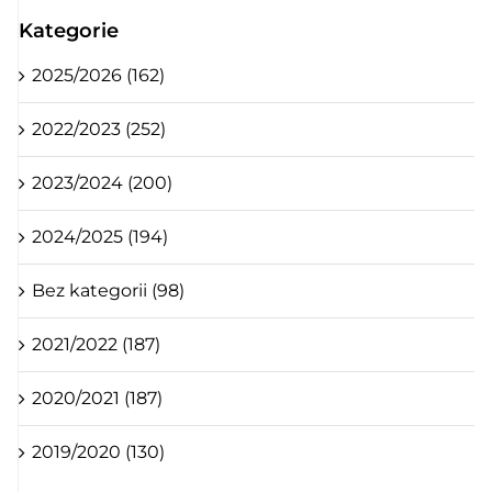
Kategorie
2025/2026 (162)
2022/2023 (252)
2023/2024 (200)
2024/2025 (194)
Bez kategorii (98)
2021/2022 (187)
2020/2021 (187)
2019/2020 (130)