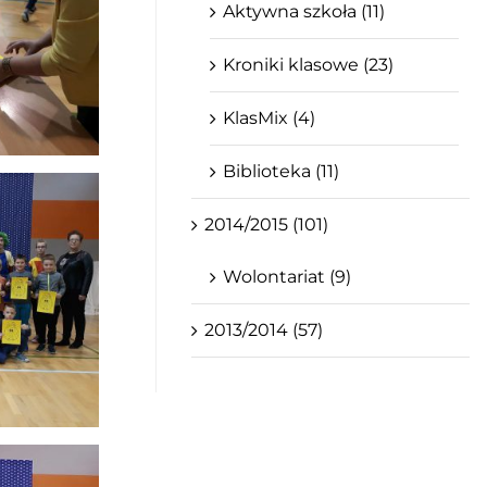
Aktywna szkoła (11)
Kroniki klasowe (23)
KlasMix (4)
Biblioteka (11)
2014/2015 (101)
Wolontariat (9)
2013/2014 (57)