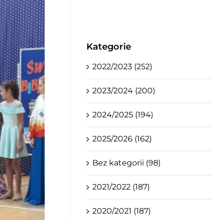
Kategorie
2022/2023 (252)
2023/2024 (200)
2024/2025 (194)
2025/2026 (162)
Bez kategorii (98)
2021/2022 (187)
2020/2021 (187)