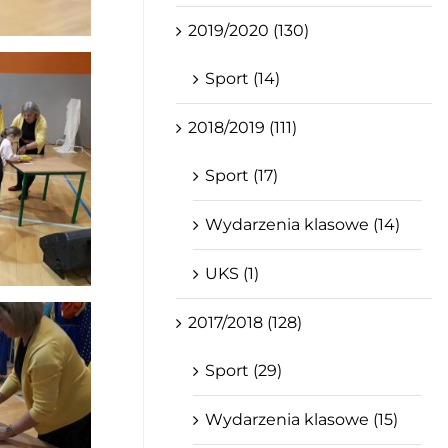
2019/2020 (130)
Sport (14)
2018/2019 (111)
Sport (17)
Wydarzenia klasowe (14)
UKS (1)
2017/2018 (128)
Sport (29)
Wydarzenia klasowe (15)