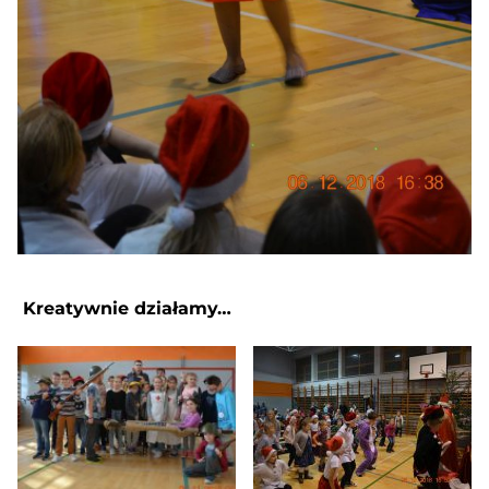
Kreatywnie działamy…