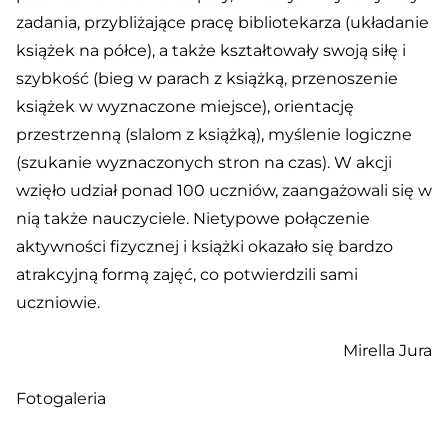
zadania, przybliżające pracę bibliotekarza (układanie
książek na półce), a także kształtowały swoją siłę i
szybkość (bieg w parach z książką, przenoszenie
książek w wyznaczone miejsce), orientację
przestrzenną (slalom z książką), myślenie logiczne
(szukanie wyznaczonych stron na czas). W akcji
wzięło udział ponad 100 uczniów, zaangażowali się w
nią także nauczyciele. Nietypowe połączenie
aktywności fizycznej i książki okazało się bardzo
atrakcyjną formą zajęć, co potwierdzili sami
uczniowie.
Mirella Jura
Fotogaleria