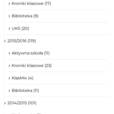
Kroniki klasowe (17)
Biblioteka (9)
UKS (20)
2015/2016 (119)
Aktywna szkoła (11)
Kroniki klasowe (23)
KlasMix (4)
Biblioteka (11)
2014/2015 (101)