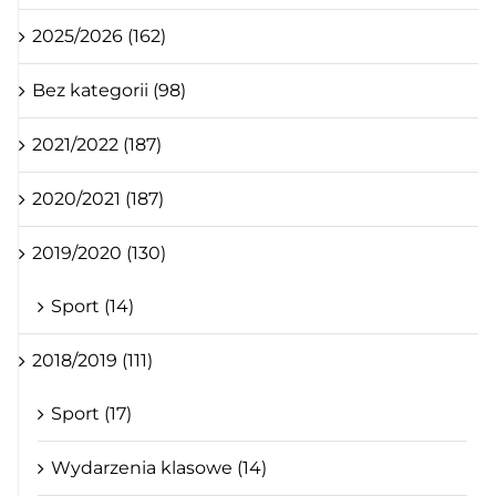
2025/2026 (162)
Bez kategorii (98)
2021/2022 (187)
2020/2021 (187)
2019/2020 (130)
Sport (14)
2018/2019 (111)
Sport (17)
Wydarzenia klasowe (14)