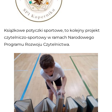
Książkowe potyczki sportowe, to kolejny projekt
czytelniczo-sportowy w ramach Narodowego
Programu Rozwoju Czytelnictwa.