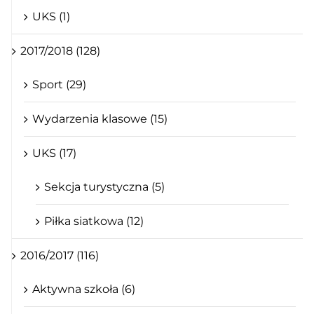
UKS (1)
2017/2018 (128)
Sport (29)
Wydarzenia klasowe (15)
UKS (17)
Sekcja turystyczna (5)
Piłka siatkowa (12)
2016/2017 (116)
Aktywna szkoła (6)