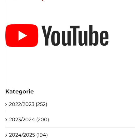
Kategorie
2022/2023 (252)
2023/2024 (200)
2024/2025 (194)