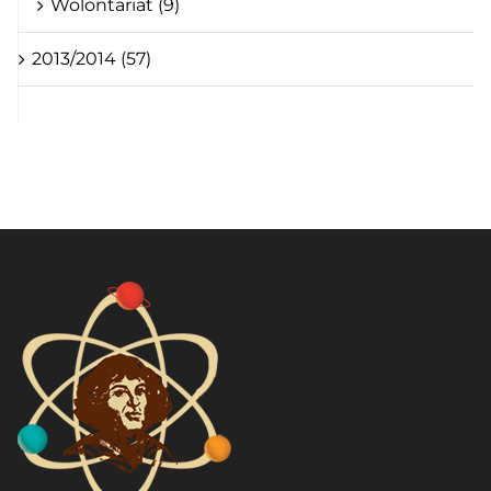
Wolontariat (9)
2013/2014 (57)