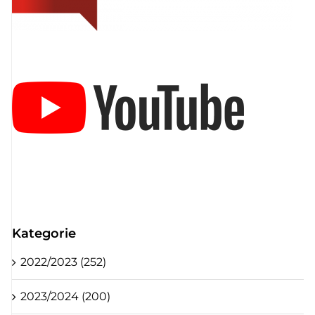
Kategorie
2022/2023 (252)
2023/2024 (200)