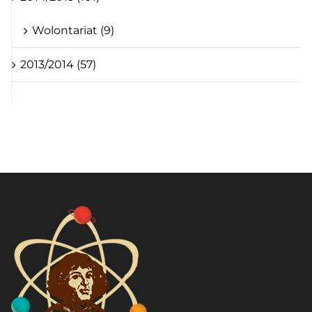
Wolontariat (9)
2013/2014 (57)