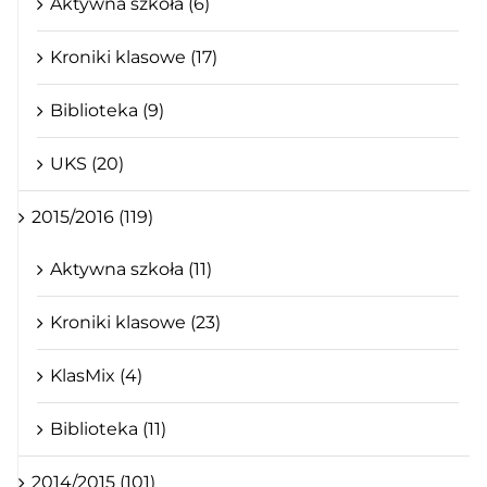
Aktywna szkoła (6)
Kroniki klasowe (17)
Biblioteka (9)
UKS (20)
2015/2016 (119)
Aktywna szkoła (11)
Kroniki klasowe (23)
KlasMix (4)
Biblioteka (11)
2014/2015 (101)