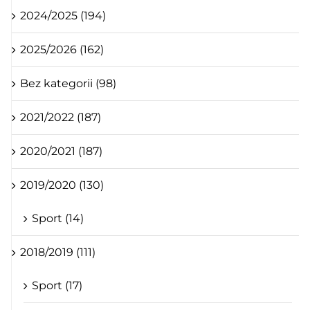
2024/2025 (194)
2025/2026 (162)
Bez kategorii (98)
2021/2022 (187)
2020/2021 (187)
2019/2020 (130)
Sport (14)
2018/2019 (111)
Sport (17)