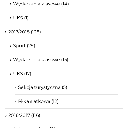
Wydarzenia klasowe (14)
UKS (1)
2017/2018 (128)
Sport (29)
Wydarzenia klasowe (15)
UKS (17)
Sekcja turystyczna (5)
Piłka siatkowa (12)
2016/2017 (116)