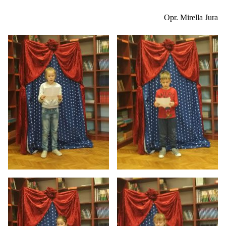
Opr. Mirella Jura