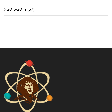
2013/2014 (57)