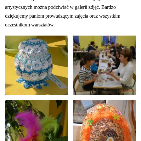
artystycznych można podziwiać w galerii zdjęć. Bardzo
dziękujemy paniom prowadzącym zajęcia oraz wszystkim
uczestnikom warsztatów.