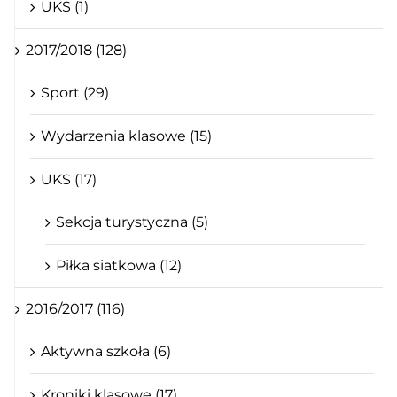
UKS (1)
2017/2018 (128)
Sport (29)
Wydarzenia klasowe (15)
UKS (17)
Sekcja turystyczna (5)
Piłka siatkowa (12)
2016/2017 (116)
Aktywna szkoła (6)
Kroniki klasowe (17)