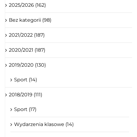
2025/2026 (162)
Bez kategorii (98)
2021/2022 (187)
2020/2021 (187)
2019/2020 (130)
Sport (14)
2018/2019 (111)
Sport (17)
Wydarzenia klasowe (14)