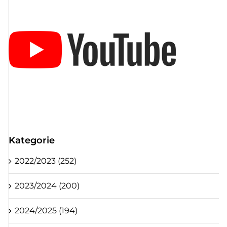
Kategorie
2022/2023 (252)
2023/2024 (200)
2024/2025 (194)