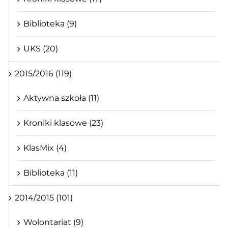
Biblioteka (9)
UKS (20)
2015/2016 (119)
Aktywna szkoła (11)
Kroniki klasowe (23)
KlasMix (4)
Biblioteka (11)
2014/2015 (101)
Wolontariat (9)