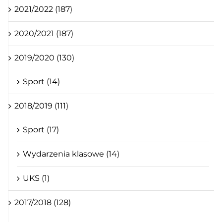
2021/2022 (187)
2020/2021 (187)
2019/2020 (130)
Sport (14)
2018/2019 (111)
Sport (17)
Wydarzenia klasowe (14)
UKS (1)
2017/2018 (128)