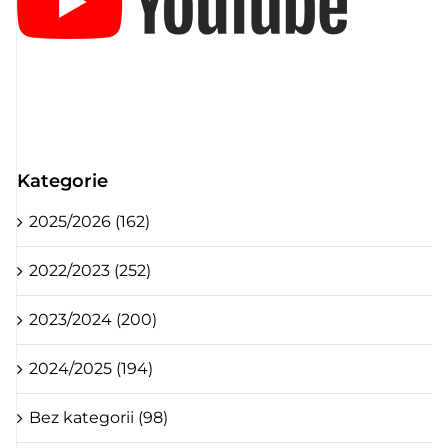
Kategorie
2025/2026 (162)
2022/2023 (252)
2023/2024 (200)
2024/2025 (194)
Bez kategorii (98)