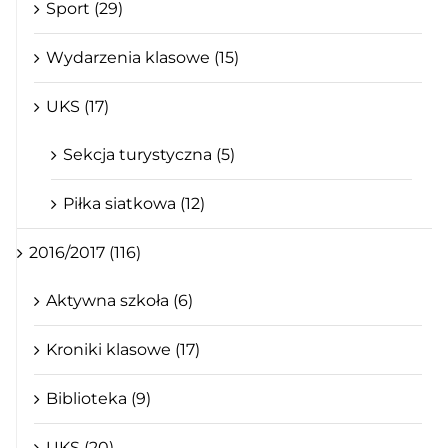
Sport (29)
Wydarzenia klasowe (15)
UKS (17)
Sekcja turystyczna (5)
Piłka siatkowa (12)
2016/2017 (116)
Aktywna szkoła (6)
Kroniki klasowe (17)
Biblioteka (9)
UKS (20)