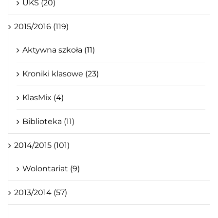
UKS (20)
2015/2016 (119)
Aktywna szkoła (11)
Kroniki klasowe (23)
KlasMix (4)
Biblioteka (11)
2014/2015 (101)
Wolontariat (9)
2013/2014 (57)