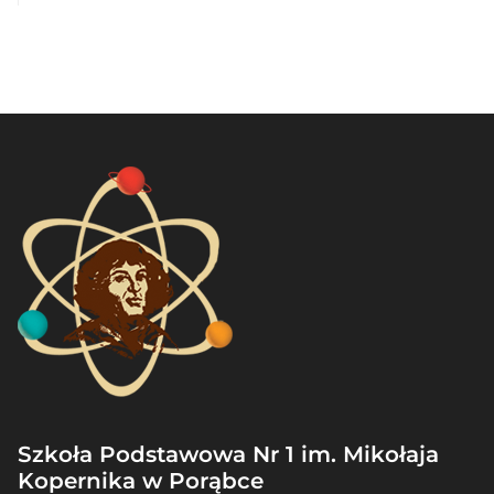
Szkoła Podstawowa Nr 1 im. Mikołaja
Kopernika w Porąbce