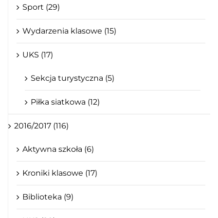
Sport (29)
Wydarzenia klasowe (15)
UKS (17)
Sekcja turystyczna (5)
Piłka siatkowa (12)
2016/2017 (116)
Aktywna szkoła (6)
Kroniki klasowe (17)
Biblioteka (9)