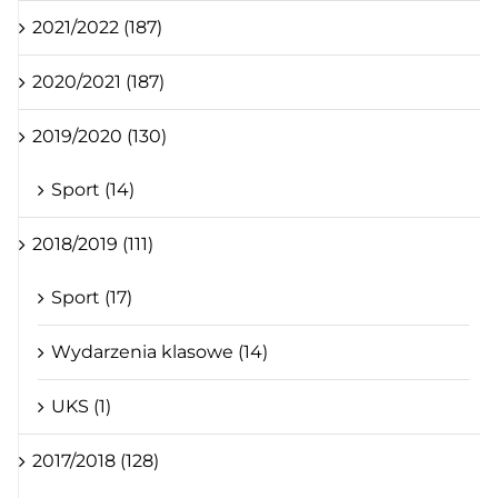
2021/2022 (187)
2020/2021 (187)
2019/2020 (130)
Sport (14)
2018/2019 (111)
Sport (17)
Wydarzenia klasowe (14)
UKS (1)
2017/2018 (128)