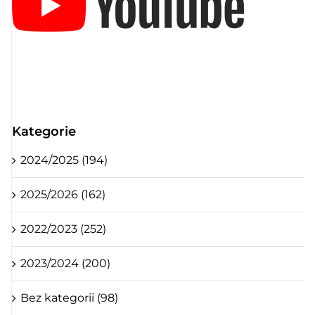
Kategorie
2024/2025 (194)
2025/2026 (162)
2022/2023 (252)
2023/2024 (200)
Bez kategorii (98)