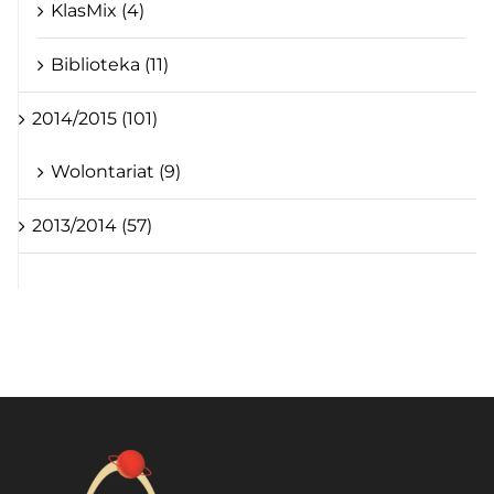
KlasMix (4)
Biblioteka (11)
2014/2015 (101)
Wolontariat (9)
2013/2014 (57)