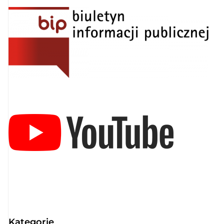
Kategorie