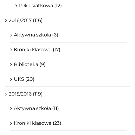
Piłka siatkowa (12)
2016/2017 (116)
Aktywna szkoła (6)
Kroniki klasowe (17)
Biblioteka (9)
UKS (20)
2015/2016 (119)
Aktywna szkoła (11)
Kroniki klasowe (23)