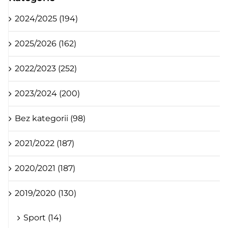
2024/2025 (194)
2025/2026 (162)
2022/2023 (252)
2023/2024 (200)
Bez kategorii (98)
2021/2022 (187)
2020/2021 (187)
2019/2020 (130)
Sport (14)