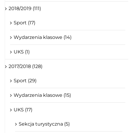
2018/2019 (111)
Sport (17)
Wydarzenia klasowe (14)
UKS (1)
2017/2018 (128)
Sport (29)
Wydarzenia klasowe (15)
UKS (17)
Sekcja turystyczna (5)