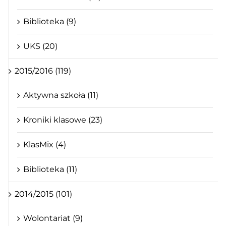
Biblioteka (9)
UKS (20)
2015/2016 (119)
Aktywna szkoła (11)
Kroniki klasowe (23)
KlasMix (4)
Biblioteka (11)
2014/2015 (101)
Wolontariat (9)