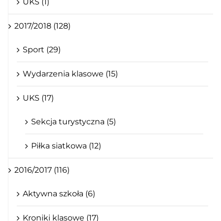
UKS (1)
2017/2018 (128)
Sport (29)
Wydarzenia klasowe (15)
UKS (17)
Sekcja turystyczna (5)
Piłka siatkowa (12)
2016/2017 (116)
Aktywna szkoła (6)
Kroniki klasowe (17)