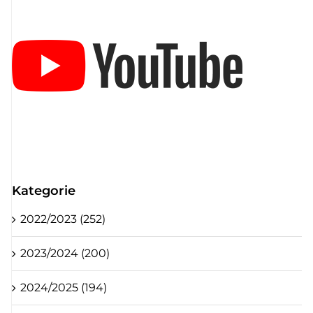
Kategorie
2022/2023 (252)
2023/2024 (200)
2024/2025 (194)