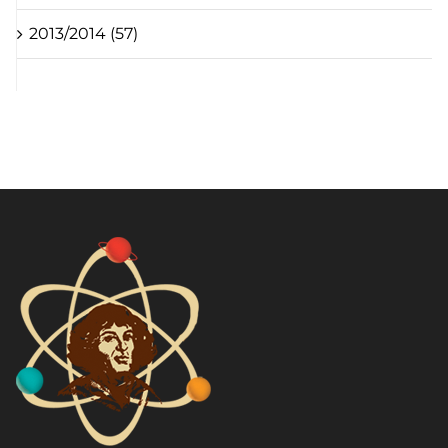
2013/2014 (57)