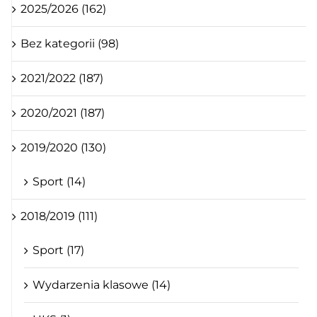
2025/2026 (162)
Bez kategorii (98)
2021/2022 (187)
2020/2021 (187)
2019/2020 (130)
Sport (14)
2018/2019 (111)
Sport (17)
Wydarzenia klasowe (14)