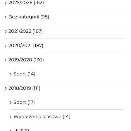
2025/2026 (162)
Bez kategorii (98)
2021/2022 (187)
2020/2021 (187)
2019/2020 (130)
Sport (14)
2018/2019 (111)
Sport (17)
Wydarzenia klasowe (14)
UKS (1)