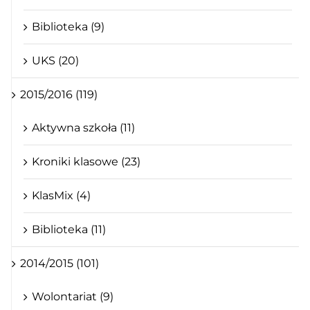
Biblioteka (9)
UKS (20)
2015/2016 (119)
Aktywna szkoła (11)
Kroniki klasowe (23)
KlasMix (4)
Biblioteka (11)
2014/2015 (101)
Wolontariat (9)