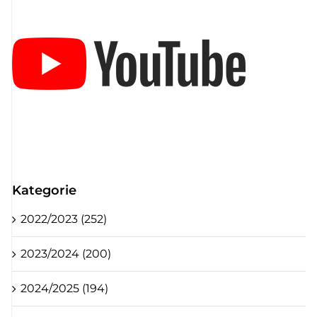
Kategorie
2022/2023 (252)
2023/2024 (200)
2024/2025 (194)