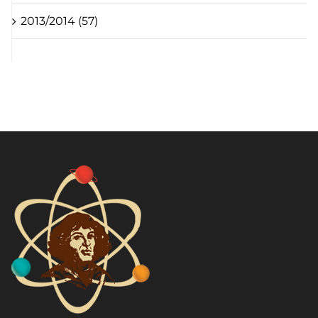
2013/2014 (57)