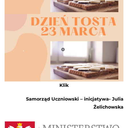
Klik
Samorząd Uczniowski – inicjatywa- Julia
Żelichowska