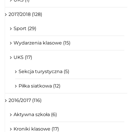
2017/2018 (128)
Sport (29)
Wydarzenia klasowe (15)
UKS (17)
Sekcja turystyczna (5)
Piłka siatkowa (12)
2016/2017 (116)
Aktywna szkoła (6)
Kroniki klasowe (17)