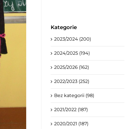
Kategorie
2023/2024 (200)
2024/2025 (194)
2025/2026 (162)
2022/2023 (252)
Bez kategorii (98)
2021/2022 (187)
2020/2021 (187)