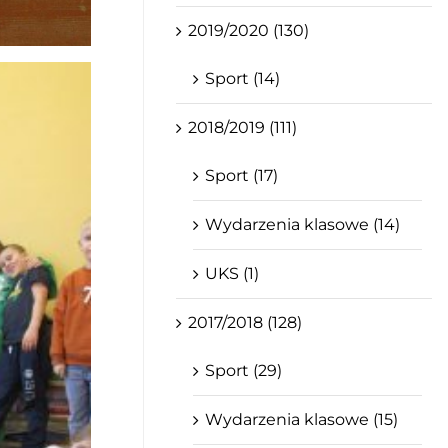
2019/2020 (130)
Sport (14)
2018/2019 (111)
Sport (17)
Wydarzenia klasowe (14)
UKS (1)
2017/2018 (128)
Sport (29)
Wydarzenia klasowe (15)