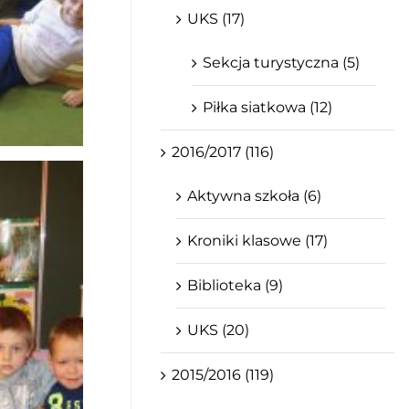
UKS (17)
Sekcja turystyczna (5)
Piłka siatkowa (12)
2016/2017 (116)
Aktywna szkoła (6)
Kroniki klasowe (17)
Biblioteka (9)
UKS (20)
2015/2016 (119)