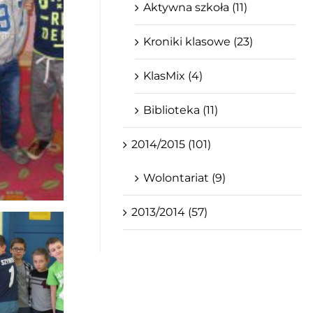
Aktywna szkoła (11)
Kroniki klasowe (23)
KlasMix (4)
Biblioteka (11)
2014/2015 (101)
Wolontariat (9)
2013/2014 (57)