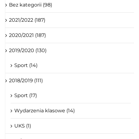
Bez kategorii (98)
2021/2022 (187)
2020/2021 (187)
2019/2020 (130)
Sport (14)
2018/2019 (111)
Sport (17)
Wydarzenia klasowe (14)
UKS (1)