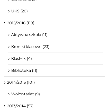
UKS (20)
2015/2016 (119)
Aktywna szkoła (11)
Kroniki klasowe (23)
KlasMix (4)
Biblioteka (11)
2014/2015 (101)
Wolontariat (9)
2013/2014 (57)