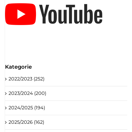
Kategorie
2022/2023 (252)
2023/2024 (200)
2024/2025 (194)
2025/2026 (162)