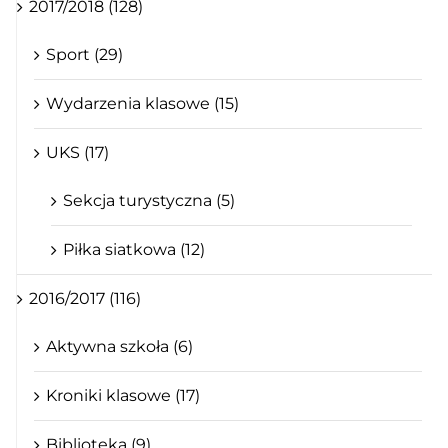
2017/2018 (128)
Sport (29)
Wydarzenia klasowe (15)
UKS (17)
Sekcja turystyczna (5)
Piłka siatkowa (12)
2016/2017 (116)
Aktywna szkoła (6)
Kroniki klasowe (17)
Biblioteka (9)