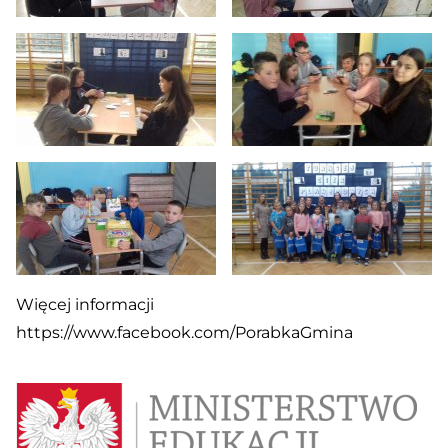
Więcej informacji
https://www.facebook.com/PorabkaGmina