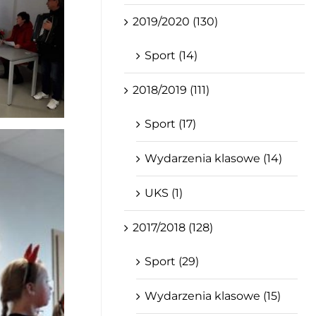
2019/2020 (130)
Sport (14)
2018/2019 (111)
Sport (17)
Wydarzenia klasowe (14)
UKS (1)
2017/2018 (128)
Sport (29)
Wydarzenia klasowe (15)