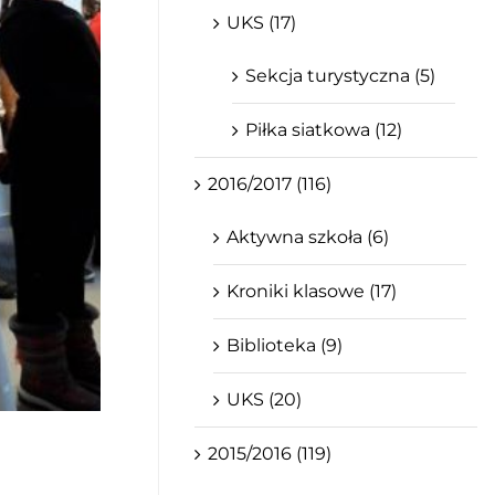
UKS (17)
Sekcja turystyczna (5)
Piłka siatkowa (12)
2016/2017 (116)
Aktywna szkoła (6)
Kroniki klasowe (17)
Biblioteka (9)
UKS (20)
2015/2016 (119)