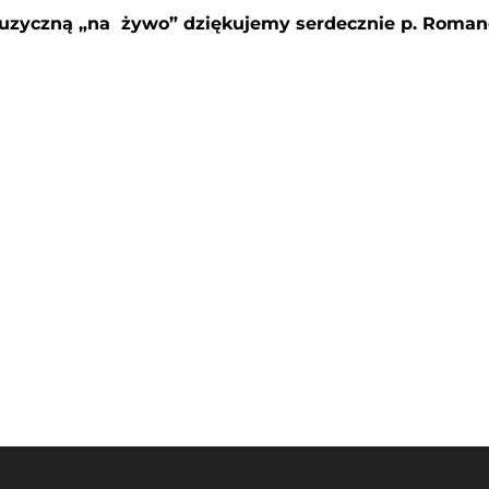
uzyczną „na żywo” dziękujemy serdecznie p. Romano