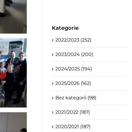
Kategorie
2022/2023 (252)
2023/2024 (200)
2024/2025 (194)
2025/2026 (162)
Bez kategorii (98)
2021/2022 (187)
2020/2021 (187)