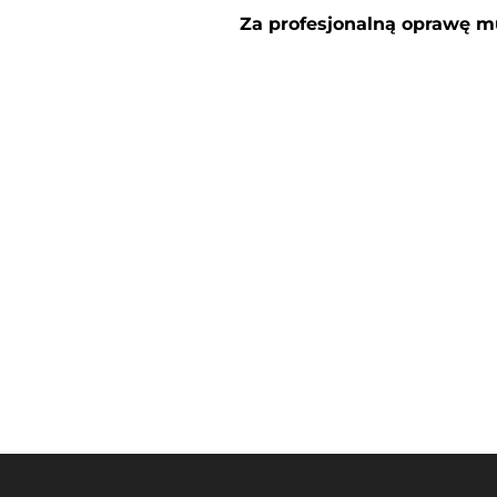
Za profesjonalną oprawę m