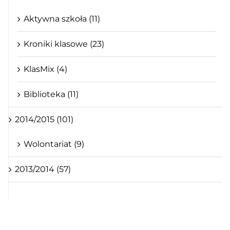
Aktywna szkoła (11)
Kroniki klasowe (23)
KlasMix (4)
Biblioteka (11)
2014/2015 (101)
Wolontariat (9)
2013/2014 (57)