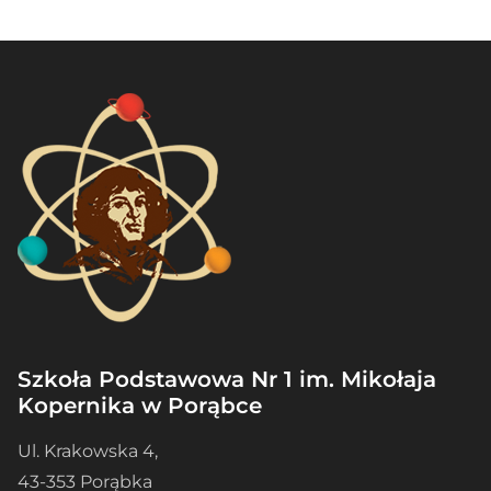
Szkoła Podstawowa Nr 1 im. Mikołaja
Kopernika w Porąbce
Ul. Krakowska 4,
43-353 Porąbka