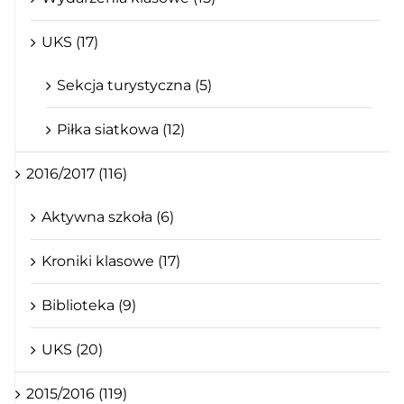
UKS (17)
Sekcja turystyczna (5)
Piłka siatkowa (12)
2016/2017 (116)
Aktywna szkoła (6)
Kroniki klasowe (17)
Biblioteka (9)
UKS (20)
2015/2016 (119)