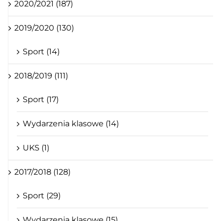
2020/2021 (187)
2019/2020 (130)
Sport (14)
2018/2019 (111)
Sport (17)
Wydarzenia klasowe (14)
UKS (1)
2017/2018 (128)
Sport (29)
Wydarzenia klasowe (15)