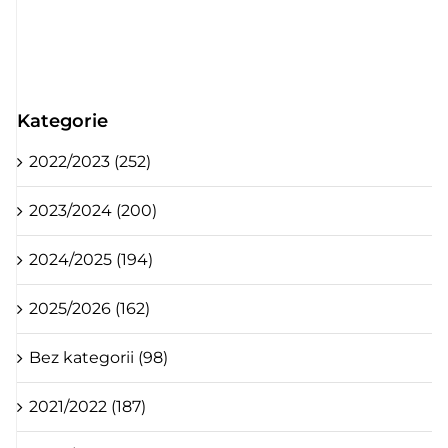
Kategorie
2022/2023 (252)
2023/2024 (200)
2024/2025 (194)
2025/2026 (162)
Bez kategorii (98)
2021/2022 (187)