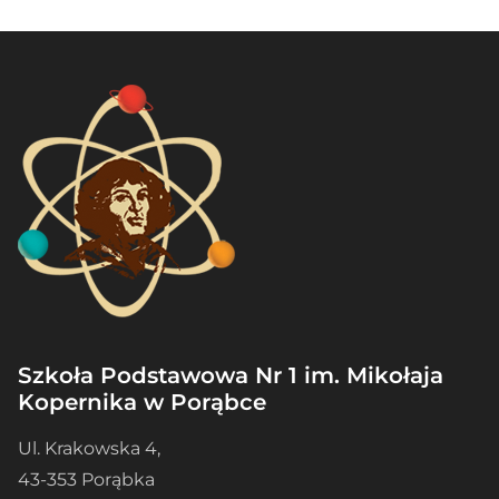
Szkoła Podstawowa Nr 1 im. Mikołaja
Kopernika w Porąbce
Ul. Krakowska 4,
43-353 Porąbka