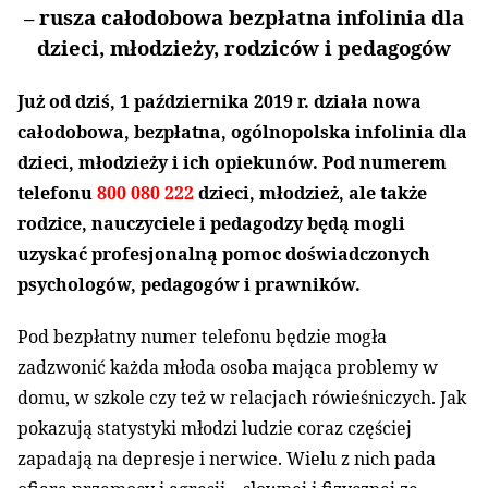
– rusza całodobowa bezpłatna infolinia dla
dzieci, młodzieży, rodziców i pedagogów
Już od dziś, 1 października 2019 r. działa nowa
całodobowa, bezpłatna, ogólnopolska infolinia dla
dzieci, młodzieży i ich opiekunów. Pod numerem
telefonu
800 080 222
dzieci, młodzież, ale także
rodzice, nauczyciele i pedagodzy będą mogli
uzyskać profesjonalną pomoc doświadczonych
psychologów, pedagogów i prawników.
Pod bezpłatny numer telefonu będzie mogła
zadzwonić każda młoda osoba mająca problemy w
domu, w szkole czy też w relacjach rówieśniczych. Jak
pokazują statystyki młodzi ludzie coraz częściej
zapadają na depresje i nerwice. Wielu z nich pada