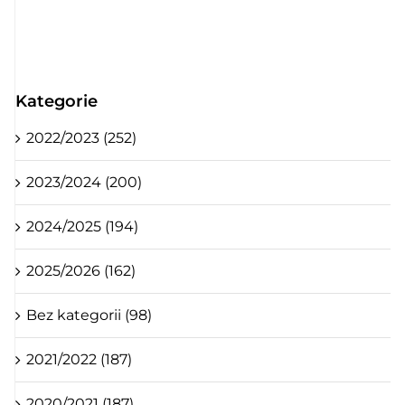
Kategorie
2022/2023 (252)
2023/2024 (200)
2024/2025 (194)
2025/2026 (162)
Bez kategorii (98)
2021/2022 (187)
2020/2021 (187)