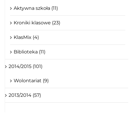
Aktywna szkoła (11)
Kroniki klasowe (23)
KlasMix (4)
Biblioteka (11)
2014/2015 (101)
Wolontariat (9)
2013/2014 (57)