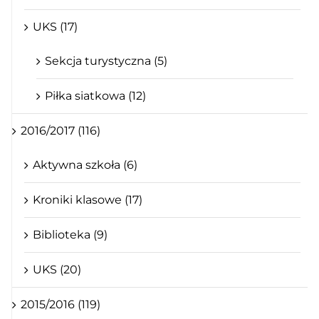
UKS (17)
Sekcja turystyczna (5)
Piłka siatkowa (12)
2016/2017 (116)
Aktywna szkoła (6)
Kroniki klasowe (17)
Biblioteka (9)
UKS (20)
2015/2016 (119)