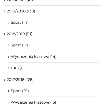
2019/2020 (130)
Sport (14)
2018/2019 (111)
Sport (17)
Wydarzenia klasowe (14)
UKS (1)
2017/2018 (128)
Sport (29)
Wydarzenia klasowe (15)