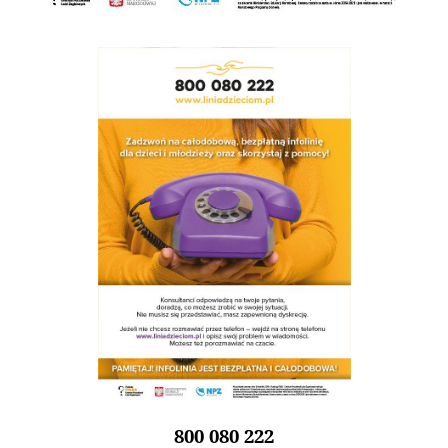
800 080 222