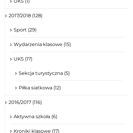
UKS (1)
2017/2018 (128)
Sport (29)
Wydarzenia klasowe (15)
UKS (17)
Sekcja turystyczna (5)
Piłka siatkowa (12)
2016/2017 (116)
Aktywna szkoła (6)
Kroniki klasowe (17)