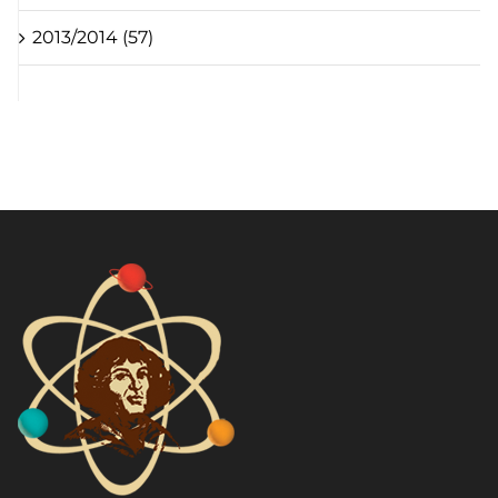
2013/2014 (57)