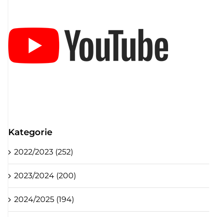
Kategorie
2022/2023 (252)
2023/2024 (200)
2024/2025 (194)