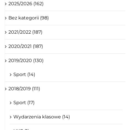
2025/2026 (162)
Bez kategorii (98)
2021/2022 (187)
2020/2021 (187)
2019/2020 (130)
Sport (14)
2018/2019 (111)
Sport (17)
Wydarzenia klasowe (14)