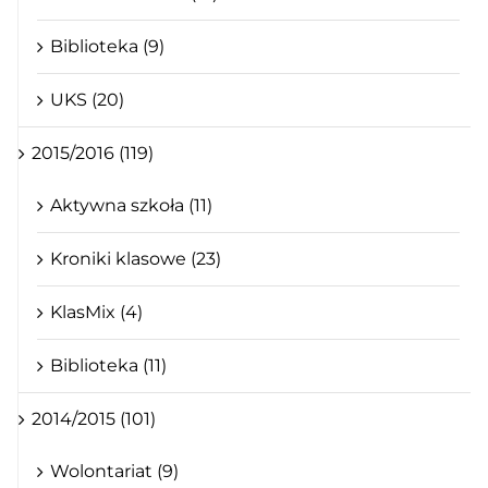
Biblioteka (9)
UKS (20)
2015/2016 (119)
Aktywna szkoła (11)
Kroniki klasowe (23)
KlasMix (4)
Biblioteka (11)
2014/2015 (101)
Wolontariat (9)