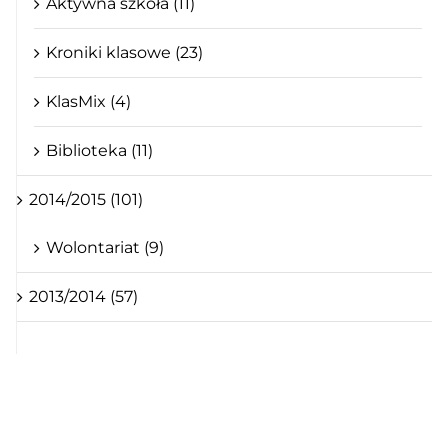
Aktywna szkoła (11)
Kroniki klasowe (23)
KlasMix (4)
Biblioteka (11)
2014/2015 (101)
Wolontariat (9)
2013/2014 (57)