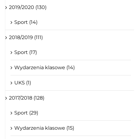
2019/2020 (130)
Sport (14)
2018/2019 (111)
Sport (17)
Wydarzenia klasowe (14)
UKS (1)
2017/2018 (128)
Sport (29)
Wydarzenia klasowe (15)