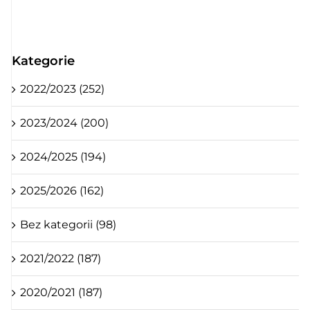
Kategorie
2022/2023 (252)
2023/2024 (200)
2024/2025 (194)
2025/2026 (162)
Bez kategorii (98)
2021/2022 (187)
2020/2021 (187)