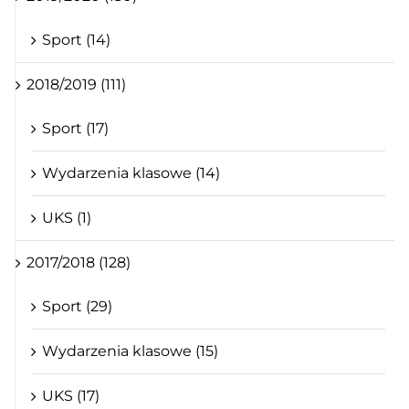
Sport (14)
2018/2019 (111)
Sport (17)
Wydarzenia klasowe (14)
UKS (1)
2017/2018 (128)
Sport (29)
Wydarzenia klasowe (15)
UKS (17)