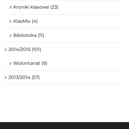
Kroniki klasowe (23)
KlasMix (4)
Biblioteka (11)
2014/2015 (101)
Wolontariat (9)
2013/2014 (57)