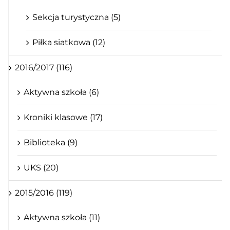
Sekcja turystyczna (5)
Piłka siatkowa (12)
2016/2017 (116)
Aktywna szkoła (6)
Kroniki klasowe (17)
Biblioteka (9)
UKS (20)
2015/2016 (119)
Aktywna szkoła (11)