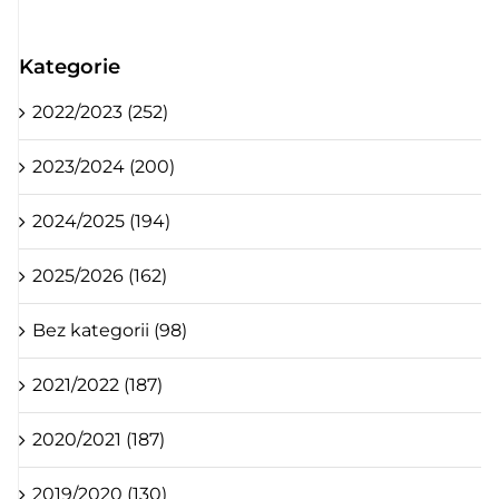
Kategorie
2022/2023 (252)
2023/2024 (200)
2024/2025 (194)
2025/2026 (162)
Bez kategorii (98)
2021/2022 (187)
2020/2021 (187)
2019/2020 (130)