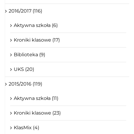
2016/2017 (116)
Aktywna szkoła (6)
Kroniki klasowe (17)
Biblioteka (9)
UKS (20)
2015/2016 (119)
Aktywna szkoła (11)
Kroniki klasowe (23)
KlasMix (4)