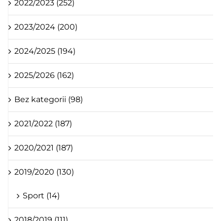
2022/2023 (252)
2023/2024 (200)
2024/2025 (194)
2025/2026 (162)
Bez kategorii (98)
2021/2022 (187)
2020/2021 (187)
2019/2020 (130)
Sport (14)
2018/2019 (111)