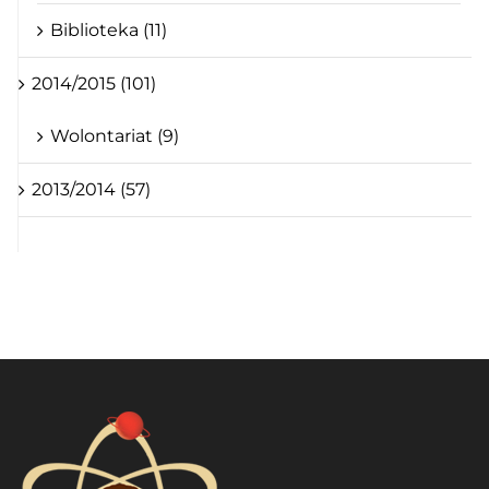
Biblioteka (11)
2014/2015 (101)
Wolontariat (9)
2013/2014 (57)