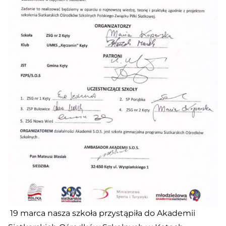
19 marca nasza szkoła przystąpiła do Akademii