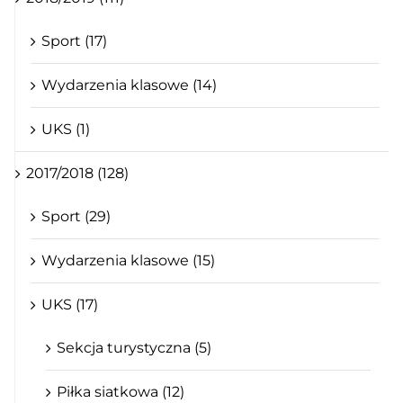
Sport (17)
Wydarzenia klasowe (14)
UKS (1)
2017/2018 (128)
Sport (29)
Wydarzenia klasowe (15)
UKS (17)
Sekcja turystyczna (5)
Piłka siatkowa (12)