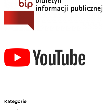
Kategorie