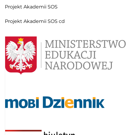
Projekt Akademii SOS
Projekt Akademii SOS cd